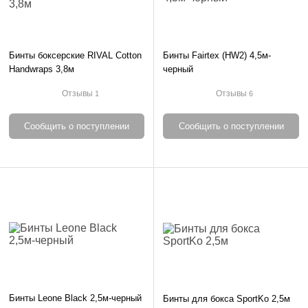
Бинты боксерские RIVAL Cotton
Бинты Fairtex (HW2) 4,5м-
Handwraps 3,8м
черный
Отзывы
Отзывы
1
6
Сообщить о поступлении
Сообщить о поступлении
Бинты Leone Black 2,5м-черный
Бинты для бокса SportKo 2,5м