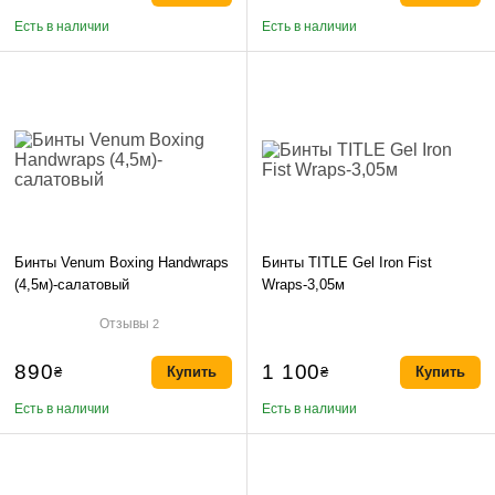
Есть в наличии
Есть в наличии
Бинты Venum Boxing Handwraps
Бинты TITLE Gel Iron Fist
(4,5м)-салатовый
Wraps-3,05м
Отзывы
2
890
1 100
₴
Купить
₴
Купить
Есть в наличии
Есть в наличии