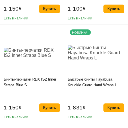
1 150
1 100
₴
Купить
₴
Купить
Есть в наличии
Есть в наличии
НОВИНКА
Бинты-перчатки RDX IS2 Inner
Быстрые бинты Hayabusa
Straps Blue S
Knuckle Guard Hand Wraps L
1 150
1 831
₴
Купить
₴
Купить
Есть в наличии
Есть в наличии