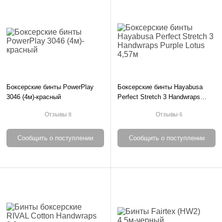
Боксерские бинты PowerPlay
Боксерские бинты Hayabusa
3046 (4м)-красный
Perfect Stretch 3 Handwraps
Purple Lotus 4,57м
Отзывы
Отзывы
8
6
Сообщить о поступлении
Сообщить о поступлении