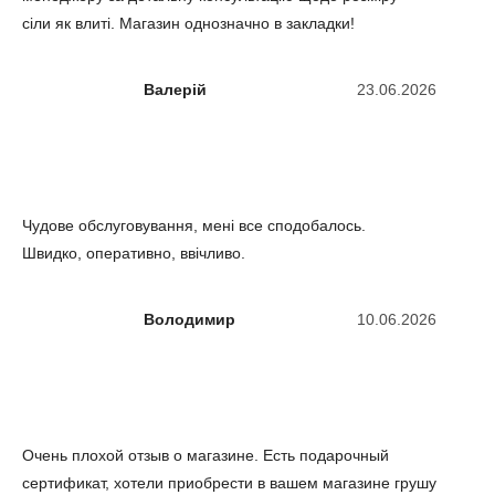
сіли як влиті. Магазин однозначно в закладки!
Валерій
23.06.2026
Чудове обслуговування, мені все сподобалось.
Швидко, оперативно, ввічливо.
Володимир
10.06.2026
Очень плохой отзыв о магазине. Есть подарочный
сертификат, хотели приобрести в вашем магазине грушу