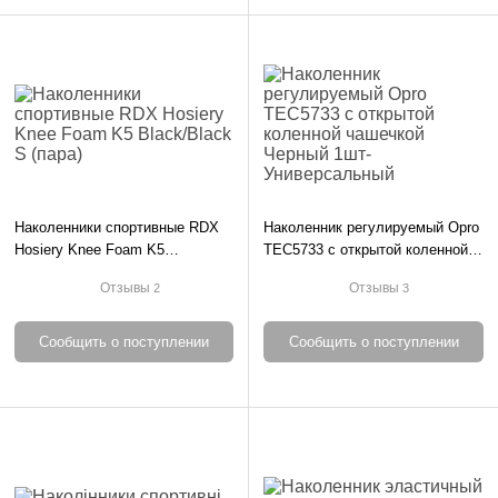
Наколенники спортивные RDX
Наколенник регулируемый Opro
Hosiery Knee Foam K5
TEC5733 с открытой коленной
Black/Black S (пара)
чашечкой Черный 1шт-
Отзывы
Отзывы
2
3
Универсальный
Сообщить о поступлении
Сообщить о поступлении