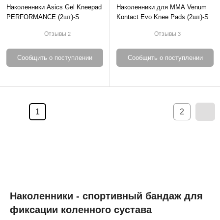
Наколенники Asics Gel Kneepad
Наколенники для ММА Venum
PERFORMANCE (2шт)-S
Kontact Evo Knee Pads (2шт)-S
Отзывы
Отзывы
2
3
Сообщить о поступлении
Сообщить о поступлении
1
2
Наколенники - спортивный бандаж для
фиксации коленного сустава