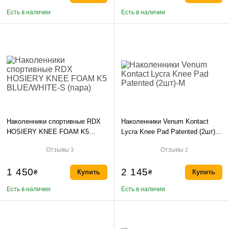
Есть в наличии
Есть в наличии
Наколенники спортивные RDX
Наколенники Venum Kontact
HOSIERY KNEE FOAM K5
Lycra Knee Pad Patented (2шт)-
BLUE/WHITE-S (пара)
M
Отзывы
Отзывы
3
2
1 450
2 145
₴
Купить
₴
Купить
Есть в наличии
Есть в наличии