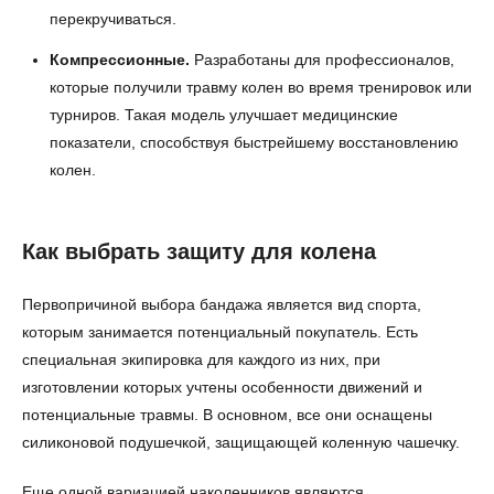
перекручиваться.
Компрессионные.
Разработаны для профессионалов,
которые получили травму колен во время тренировок или
турниров. Такая модель улучшает медицинские
показатели, способствуя быстрейшему восстановлению
колен.
Как выбрать защиту для колена
Первопричиной выбора бандажа является вид спорта,
которым занимается потенциальный покупатель. Есть
специальная экипировка для каждого из них, при
изготовлении которых учтены особенности движений и
потенциальные травмы. В основном, все они оснащены
силиконовой подушечкой, защищающей коленную чашечку.
Еще одной вариацией наколенников являются