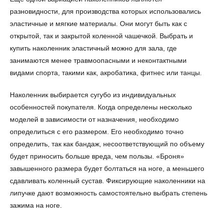
разновидности, для производства которых использовались
эластичные и мягкие материалы. Они могут быть как с
открытой, так и закрытой коленной чашечкой. Выбрать и
купить наколенник эластичный можно для зала, где
занимаются менее травмоопасными и неконтактными
видами спорта, такими как, акробатика, фитнес или танцы.
Наколенник выбирается сугубо из индивидуальных
особенностей покупателя. Когда определены несколько
моделей в зависимости от назначения, необходимо
определиться с его размером. Его необходимо точно
определить, так как бандаж, несоответствующий по объему
будет приносить больше вреда, чем пользы. «Броня»
завышенного размера будет болтаться на ноге, а меньшего
сдавливать коленный сустав. Фиксирующие наколенники на
липучке дают возможность самостоятельно выбрать степень
зажима на ноге.