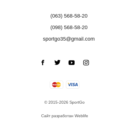
(063) 568-58-20
(098) 568-58-20
sportgo35@gmail.com
© 2015-2026 SportGo
Сайт разработан Weblife