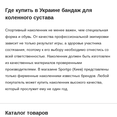
Где купить в Украине бандаж для
коленного сустава
Спортивный наколенник не менее важен, чем специальная
форма и обувь. От качества профессиональной экипировки
зависит не только результат игры, а здоровье участника
состязания, поэтому к его выбору необходимо отнестись со
всей ответственностью. Наколенник должен быть изготовлен
из качественных материалов проверенными
производителями. В магазине Sportgo (Киев) представлены
только фирменные наколенники известных брендов. Любой
покупатель может купить наколенник высокого качества,
который прослужит ему не один год.
Каталог товаров