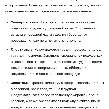
ассортименте. Всего существует несколько разновидностей
защиты для колен, которые имеют четкое назначение:
Универсальные.
Категория предназначена как для
подвижных игр, так и для единоборств. Уплотненная
вставка в передней части изделия уберегает от
повреждения самую уязвимую зону колена.
Спортивные.
Рекомендуется как для профессионалов,
так и для новичков. Оснащены специальной подушечкой
в зоне колена, которая позволит смягчить удар во время
столкновения с соперниками на волейбольной,
гандбольной или баскетбольной площадке.
Защитные.
Предназначены для профессиональной игры
в волейбол, баскетбол, теннис и футбол.
Предусматривает более уплотненную «броню» в зоне
коленей, а также обеспечивает надежную фиксацию на
ноге, которая не позволяет наколеннику смещаться и