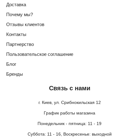
Доставка
Почему мы?
Отзывы клиентов
Контакты
Партнерство
Пользовательское соглашение
Блог
Бренды
Связь с нами
г. Киев, ул. Срибнокильская 12
График работы магазина
Понедельник - пятница: 11 - 19
Суббота: 11 - 16, Воскресенье: выходной