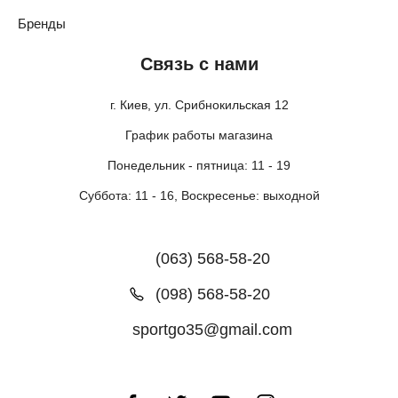
Бренды
Связь с нами
г. Киев, ул. Срибнокильская 12
График работы магазина
Понедельник - пятница: 11 - 19
Суббота: 11 - 16, Воскресенье: выходной
(063) 568-58-20
(098) 568-58-20
sportgo35@gmail.com