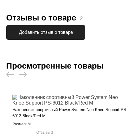
Отзывы о товаре
2
Добавить отзыв о товаре
Просмотренные товары
Наколенник спортивный Power System Neo Knee Support PS-
6012 Black/Red M
Размер: M
Отзывы
2