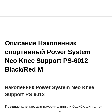
Описание Наколенник
спортивный Power System
Neo Knee Support PS-6012
Black/Red M
Наколенник Power System Neo Knee
Support PS-6012
Предназначение:
для пауэрлифтинга и бодибилдинга при