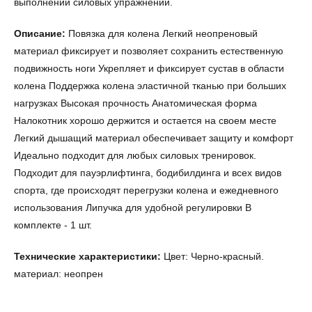
выполнении силовых упражнений.
Описание:
Повязка для колена Легкий неопреновый
материал фиксирует и позволяет сохранить естественную
подвижность ноги Укрепляет и фиксирует сустав в области
колена Поддержка колена эластичной тканью при больших
нагрузках Высокая прочность Анатомическая форма
Налокотник хорошо держится и остается на своем месте
Легкий дышащий материал обеспечивает защиту и комфорт
Идеально подходит для любых силовых тренировок.
Подходит для пауэрлифтинга, бодибилдинга и всех видов
спорта, где происходят перегрузки колена и ежедневного
использования Липучка для удобной регулировки В
комплекте - 1 шт.
Технические характеристики:
Цвет: Черно-красный.
материал: неопрен