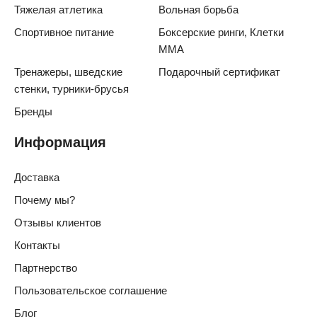
Тяжелая атлетика
Вольная борьба
Спортивное питание
Боксерские ринги, Клетки
ММА
Тренажеры, шведские
Подарочный сертификат
стенки, турники-брусья
Бренды
Информация
Доставка
Почему мы?
Отзывы клиентов
Контакты
Партнерство
Пользовательское соглашение
Блог