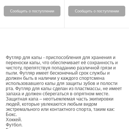
Сообщить о поступлении
Сообщить о поступлении
Футляр для капы - приспособления для хранения и
переноски капы, что обеспечивает её сохранность и
чистоту, препятствуя попаданию различной грязи и
пыли. Футляр имеет бесконечный срок службы и
должен быть в наличии у каждого спортсмена
использовавшего капы для защиты зубов и полости
рта. Футляр для капы сделан из пластмассы, не имеет
запаха и должен сберегаться в опрятном месте.
Защитная капа – неотъемлемая часть экипировки
людей, которые увлекаются любым видом
экстремального или контактного спорта, таким как:
Бокс.
Хоккей.
Футбол.