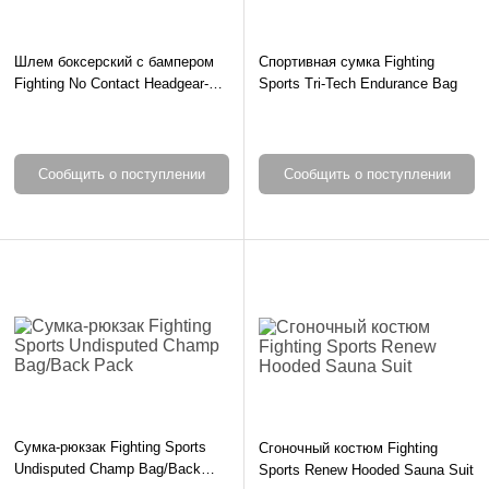
Шлем боксерский с бампером
Спортивная сумка Fighting
Fighting No Contact Headgear-
Sports Tri-Tech Endurance Bag
универсальный
Сообщить о поступлении
Сообщить о поступлении
Сумка-рюкзак Fighting Sports
Сгоночный костюм Fighting
Undisputed Champ Bag/Back
Sports Renew Hooded Sauna Suit