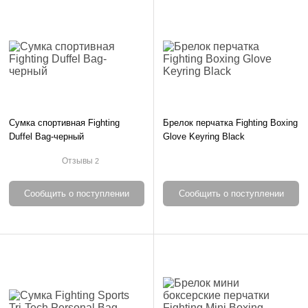
Сумка спортивная Fighting
Брелок перчатка Fighting Boxing
Duffel Bag-черный
Glove Keyring Black
Отзывы
2
Сообщить о поступлении
Сообщить о поступлении