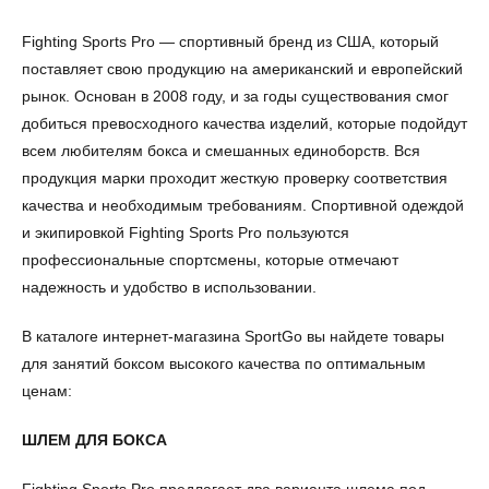
Fighting Sports Pro — спортивный бренд из США, который
поставляет свою продукцию на американский и европейский
рынок. Основан в 2008 году, и за годы существования смог
добиться превосходного качества изделий, которые подойдут
всем любителям бокса и смешанных единоборств. Вся
продукция марки проходит жесткую проверку соответствия
качества и необходимым требованиям. Спортивной одеждой
и экипировкой Fighting Sports Pro пользуются
профессиональные спортсмены, которые отмечают
надежность и удобство в использовании.
В каталоге интернет-магазина SportGo вы найдете товары
для занятий боксом высокого качества по оптимальным
ценам:
ШЛЕМ ДЛЯ БОКСА
Fighting Sports Pro предлагает два варианта шлема под