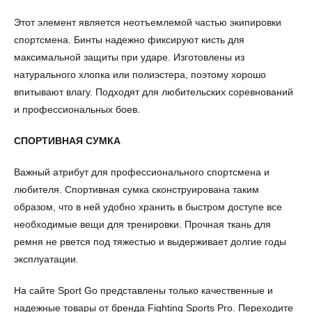
Этот элемент является неотъемлемой частью экипировки
спортсмена. Бинты надежно фиксируют кисть для
максимальной защиты при ударе. Изготовлены из
натурального хлопка или полиэстера, поэтому хорошо
впитывают влагу. Подходят для любительских соревнований
и профессиональных боев.
СПОРТИВНАЯ СУМКА
Важный атрибут для профессионального спортсмена и
любителя. Спортивная сумка сконструирована таким
образом, что в ней удобно хранить в быстром доступе все
необходимые вещи для тренировки. Прочная ткань для
ремня не рвется под тяжестью и выдерживает долгие годы
эксплуатации.
На сайте Sport Go представлены только качественные и
надежные товары от бренда Fighting Sports Pro. Переходите