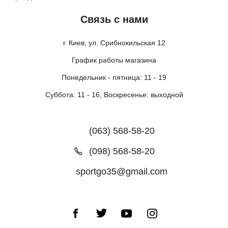
Связь с нами
г. Киев, ул. Срибнокильская 12
График работы магазина
Понедельник - пятница: 11 - 19
Суббота: 11 - 16, Воскресенье: выходной
(063) 568-58-20
(098) 568-58-20
sportgo35@gmail.com