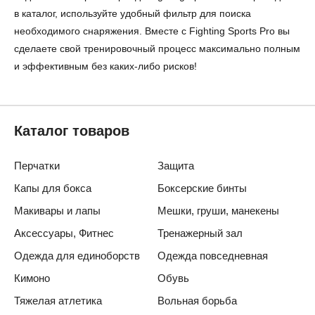
в каталог, используйте удобный фильтр для поиска
необходимого снаряжения. Вместе с Fighting Sports Pro вы
сделаете свой тренировочный процесс максимально полным
и эффективным без каких-либо рисков!
Каталог товаров
Перчатки
Защита
Капы для бокса
Боксерские бинты
Макивары и лапы
Мешки, груши, манекены
Аксессуары, Фитнес
Тренажерный зал
Одежда для единоборств
Одежда повседневная
Кимоно
Обувь
Тяжелая атлетика
Вольная борьба