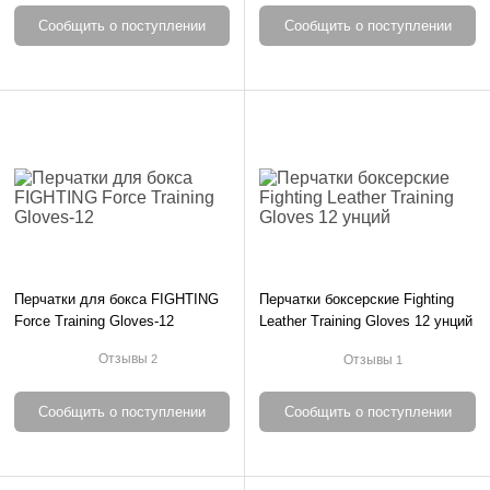
Сообщить о поступлении
Сообщить о поступлении
Перчатки для бокса FIGHTING
Перчатки боксерские Fighting
Force Training Gloves-12
Leather Training Gloves 12 унций
Отзывы
Отзывы
2
1
Сообщить о поступлении
Сообщить о поступлении