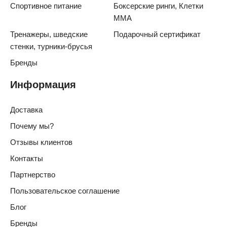
Спортивное питание
Боксерские ринги, Клетки
ММА
Тренажеры, шведские
Подарочный сертификат
стенки, турники-брусья
Бренды
Информация
Доставка
Почему мы?
Отзывы клиентов
Контакты
Партнерство
Пользовательское соглашение
Блог
Бренды