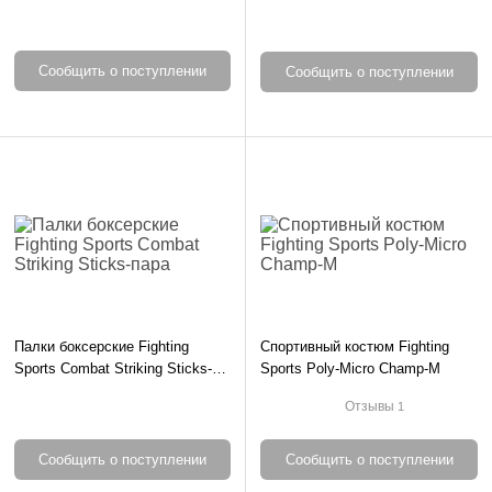
Pack
Сообщить о поступлении
Сообщить о поступлении
Палки боксерские Fighting
Спортивный костюм Fighting
Sports Combat Striking Sticks-
Sports Poly-Micro Champ-M
пара
Отзывы
1
Сообщить о поступлении
Сообщить о поступлении