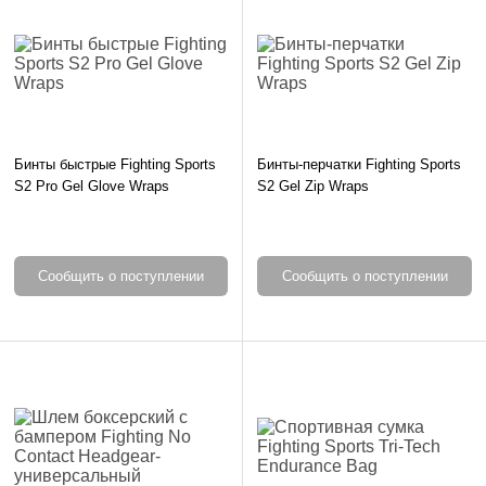
Бинты быстрые Fighting Sports
Бинты-перчатки Fighting Sports
S2 Pro Gel Glove Wraps
S2 Gel Zip Wraps
Сообщить о поступлении
Сообщить о поступлении