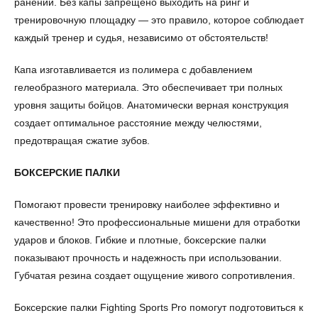
ранений. Без капы запрещено выходить на ринг и
тренировочную площадку — это правило, которое соблюдает
каждый тренер и судья, независимо от обстоятельств!
Капа изготавливается из полимера с добавлением
гелеобразного материала. Это обеспечивает три полных
уровня защиты бойцов. Анатомически верная конструкция
создает оптимальное расстояние между челюстями,
предотвращая сжатие зубов.
БОКСЕРСКИЕ ПАЛКИ
Помогают провести тренировку наиболее эффективно и
качественно! Это профессиональные мишени для отработки
ударов и блоков. Гибкие и плотные, боксерские палки
показывают прочность и надежность при использовании.
Губчатая резина создает ощущение живого сопротивления.
Боксерские палки Fighting Sports Pro помогут подготовиться к