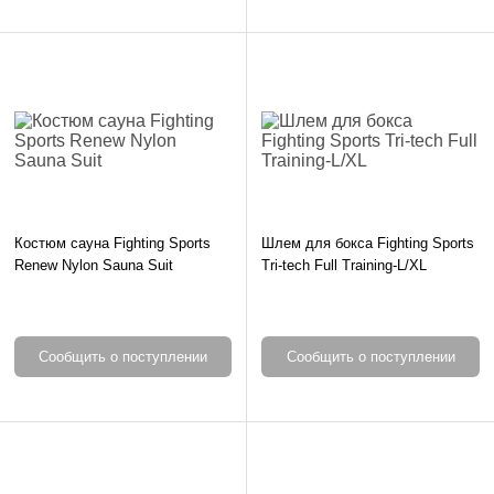
Костюм сауна Fighting Sports
Шлем для бокса Fighting Sports
Renew Nylon Sauna Suit
Tri-tech Full Training-L/XL
Сообщить о поступлении
Сообщить о поступлении