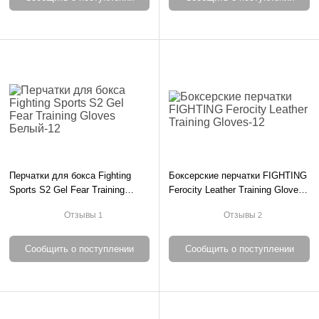
Перчатки для бокса Fighting
Боксерские перчатки FIGHTING
Sports S2 Gel Fear Training
Ferocity Leather Training Gloves-
Gloves Белый-12
12
Отзывы
Отзывы
1
2
Сообщить о поступлении
Сообщить о поступлении