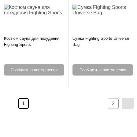
Костюм сауна для похудения
Сумка Fighting Sports Universe
Fighting Sports
Bag
Сообщить о поступлении
Сообщить о поступлении
1
2