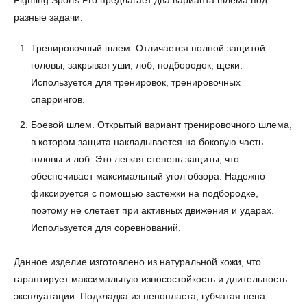
разные задачи:
Тренировочный шлем. Отличается полной защитой
головы, закрывая уши, лоб, подбородок, щеки.
Используется для тренировок, тренировочных
спаррингов.
Боевой шлем. Открытый вариант тренировочного шлема,
в котором защита накладывается на боковую часть
головы и лоб. Это легкая степень защиты, что
обеспечивает максимальный угол обзора. Надежно
фиксируется с помощью застежки на подбородке,
поэтому не слетает при активных движения и ударах.
Используется для соревнований.
Данное изделие изготовлено из натуральной кожи, что
гарантирует максимальную износостойкость и длительность
эксплуатации. Подкладка из пенопласта, губчатая пена