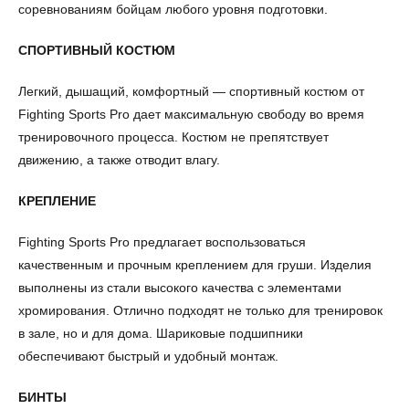
соревнованиям бойцам любого уровня подготовки.
СПОРТИВНЫЙ КОСТЮМ
Легкий, дышащий, комфортный — спортивный костюм от
Fighting Sports Pro дает максимальную свободу во время
тренировочного процесса. Костюм не препятствует
движению, а также отводит влагу.
КРЕПЛЕНИЕ
Fighting Sports Pro предлагает воспользоваться
качественным и прочным креплением для груши. Изделия
выполнены из стали высокого качества с элементами
хромирования. Отлично подходят не только для тренировок
в зале, но и для дома. Шариковые подшипники
обеспечивают быстрый и удобный монтаж.
БИНТЫ