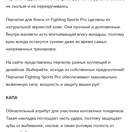
не скользя и не перекручиваясь.
Перчатки для бокса от Fighting Sports Pro сделаны из
натуральной зернистой кожи. Они прочные и долговечные.
Внутри манжеты есть впитывающий влагу вкладыш, поэтому
руки всегда останутся сухими даже во время самых
напряженных тренировок.
На сайте представлены перчатки разных коллекций и
дизайнов. Выбирайте, исходя из собственных предпочтений!
Перчатки Fighting Sports Pro обеспечивают максимально
возможную силу, мощность и защиту ваших рук!
КАПА
Обязательный атрибут для участника контактных поединков.
Такая накладка поглощает часть удара, поэтому защищает
зубы от выбивания, сколов, а также ротовую полость от