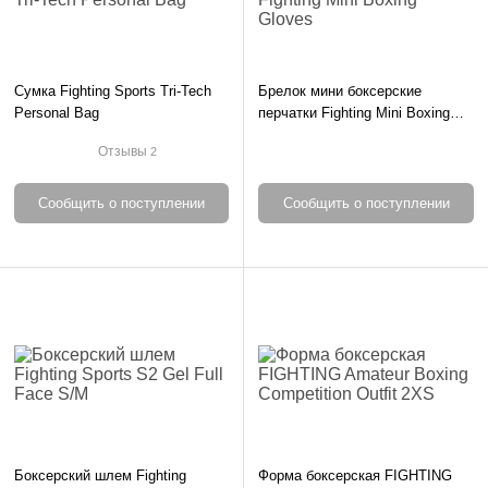
Сумка Fighting Sports Tri-Tech
Брелок мини боксерские
Personal Bag
перчатки Fighting Mini Boxing
Gloves
Отзывы
2
Сообщить о поступлении
Сообщить о поступлении
Боксерский шлем Fighting
Форма боксерская FIGHTING