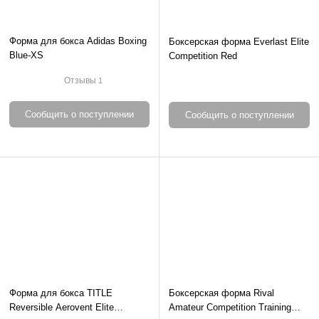
Форма для бокса Adidas Boxing
Боксерская форма Everlast Elite
Blue-XS
Competition Red
Отзывы
1
Сообщить о поступлении
Сообщить о поступлении
Форма для бокса TITLE
Боксерская форма Rival
Reversible Aerovent Elite
Amateur Competition Training