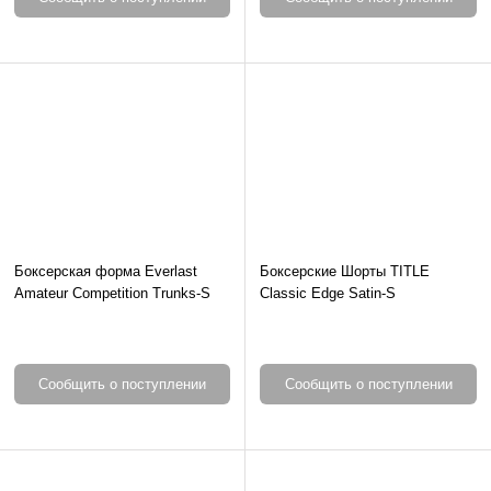
Боксерская форма Everlast
Боксерские Шорты TITLE
Amateur Competition Trunks-S
Classic Edge Satin-S
Сообщить о поступлении
Сообщить о поступлении