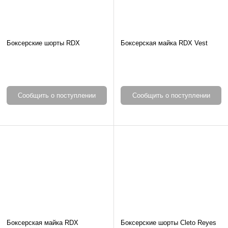
Боксерские шорты RDX
Боксерская майка RDX Vest
Сообщить о поступлении
Сообщить о поступлении
Боксерская майка RDX
Боксерские шорты Cleto Reyes