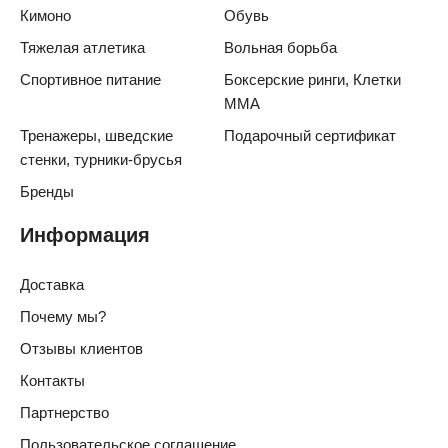
Кимоно
Обувь
Тяжелая атлетика
Вольная борьба
Спортивное питание
Боксерские ринги, Клетки
ММА
Тренажеры, шведские
Подарочный сертификат
стенки, турники-брусья
Бренды
Информация
Доставка
Почему мы?
Отзывы клиентов
Контакты
Партнерство
Пользовательское соглашение