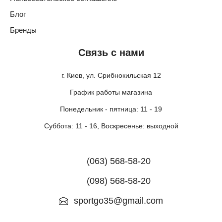
Блог
Бренды
Связь с нами
г. Киев, ул. Срибнокильская 12
График работы магазина
Понедельник - пятница: 11 - 19
Суббота: 11 - 16, Воскресенье: выходной
(063) 568-58-20
(098) 568-58-20
sportgo35@gmail.com