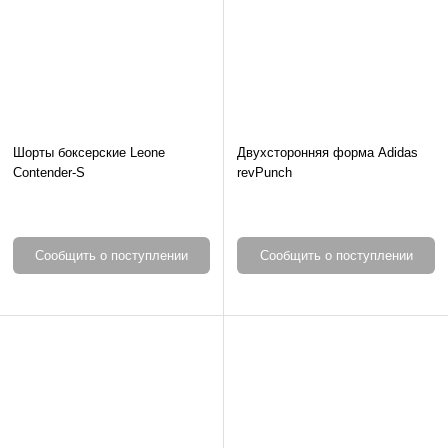
Шорты боксерские Leone
Двухсторонняя форма Adidas
Contender-S
revPunch
Сообщить о поступлении
Сообщить о поступлении