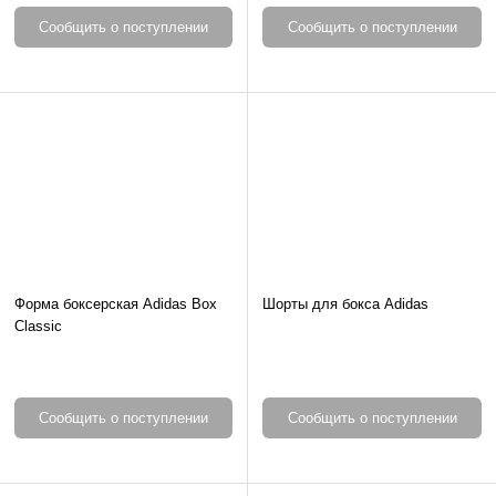
Сообщить о поступлении
Сообщить о поступлении
Форма боксерская Adidas Box
Шорты для бокса Adidas
Classic
Сообщить о поступлении
Сообщить о поступлении