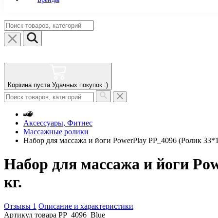
Корзина пуста
Удачных покупок :)
Аксессуары, Фитнес
Массажные ролики
Набор для массажа и йоги PowerPlay PP_4096 (Ролик 33*14 
Набор для массажа и йоги Powe
кг.
Отзывы 1
Описание и характеристики
Артикул товара
PP_4096_Blue