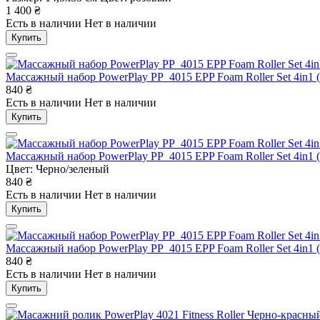
1 400
₴
Есть в наличии
Нет в наличии
Купить
Массажный набор PowerPlay PP_4015 EPP Foam Roller Set 4in1 
840
₴
Есть в наличии
Нет в наличии
Купить
Массажный набор PowerPlay PP_4015 EPP Foam Roller Set 4in1 (
Цвет: Черно/зеленый
840
₴
Есть в наличии
Нет в наличии
Купить
Массажный набор PowerPlay PP_4015 EPP Foam Roller Set 4in1 
840
₴
Есть в наличии
Нет в наличии
Купить