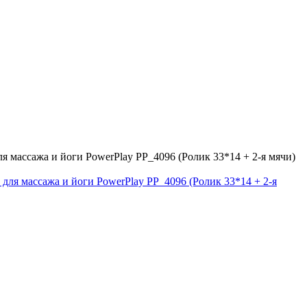
 массажа и йоги PowerPlay PP_4096 (Ролик 33*14 + 2-я мячи)