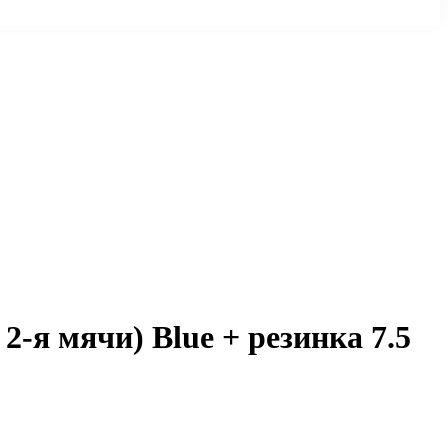
2-я мячи) Blue + резинка 7.5