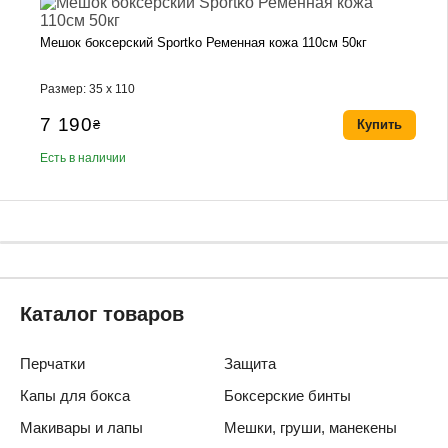
Мешок боксерский Sportko Ременная кожа 110см 50кг
Размер: 35 х 110
7 190
₴
Купить
Есть в наличии
Каталог товаров
Перчатки
Защита
Капы для бокса
Боксерские бинты
Макивары и лапы
Мешки, груши, манекены