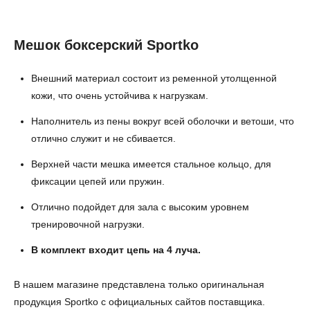
Мешок боксерский Sportko
Внешний материал состоит из ременной утолщенной
кожи, что очень устойчива к нагрузкам.
Наполнитель из пены вокруг всей оболочки и ветоши, что
отлично служит и не сбивается.
Верхней части мешка имеется стальное кольцо, для
фиксации цепей или пружин.
Отлично подойдет для зала с высоким уровнем
тренировочной нагрузки.
В комплект входит цепь на 4 луча.
В нашем магазине представлена только оригинальная
продукция Sportko с официальных сайтов поставщика.