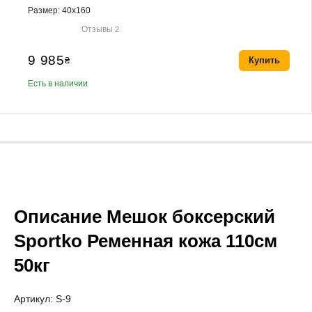
Размер: 40х160
Отзывы
2
9 985
₴
Купить
Есть в наличии
Описание Мешок боксерский
Sportko Ременная кожа 110см
50кг
Артикул: S-9