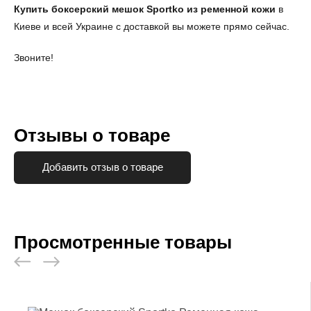
Купить боксерский мешок Sportko из ременной кожи
в
Киеве и всей Украине с доставкой вы можете прямо сейчас.
Звоните!
Отзывы о товаре
Добавить отзыв о товаре
Просмотренные товары