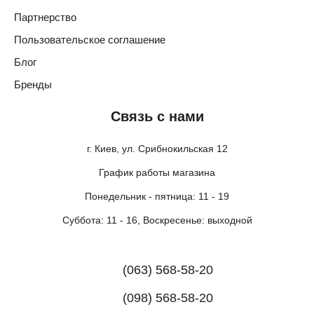
Партнерство
Пользовательское соглашение
Блог
Бренды
Связь с нами
г. Киев, ул. Срибнокильская 12
График работы магазина
Понедельник - пятница: 11 - 19
Суббота: 11 - 16, Воскресенье: выходной
(063) 568-58-20
(098) 568-58-20