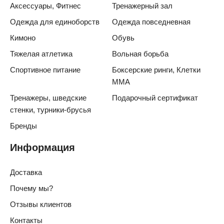
Аксессуары, Фитнес
Тренажерный зал
Одежда для единоборств
Одежда повседневная
Кимоно
Обувь
Тяжелая атлетика
Вольная борьба
Спортивное питание
Боксерские ринги, Клетки
ММА
Тренажеры, шведские
Подарочный сертификат
стенки, турники-брусья
Бренды
Информация
Доставка
Почему мы?
Отзывы клиентов
Контакты