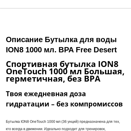
Описание Бутылка для воды
ION8 1000 мл. BPA Free Desert
Спортивная бутылка ION8
OneTouch 1000 мл Большая,
герметичная, без BPA
Твоя ежедневная доза
гидратации – без компромиссов
Бутылка ION8 OneTouch 1000 мл (36 унций) предназначена для тех,
кто всегда в движении. Идеально подходит для тренировок,