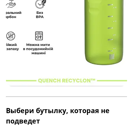
Выбери бутылку, которая не
подведет