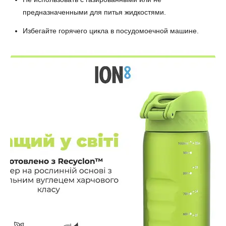
предназначенными для питья жидкостями.
Избегайте горячего цикла в посудомоечной машине.