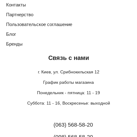
Контакты
Партнерство
Пользовательское соглашение
Блог
Бренды
Связь с нами
г. Киев, ул. Срибнокильская 12
График работы магазина
Понедельник - пятница: 11 - 19
Суббота: 11 - 16, Воскресенье: выходной
(063) 568-58-20