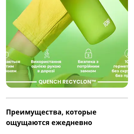
Преимущества, которые
ощущаются ежедневно