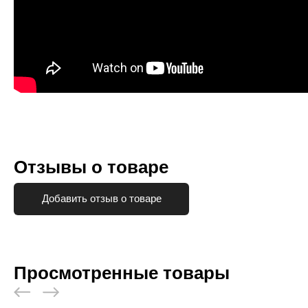
Отзывы о товаре
Добавить отзыв о товаре
Просмотренные товары