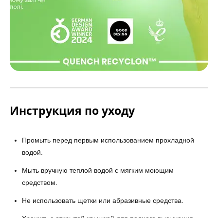
Инструкция по уходу
Промыть перед первым использованием прохладной
водой.
Мыть вручную теплой водой с мягким моющим
средством.
Не использовать щетки или абразивные средства.