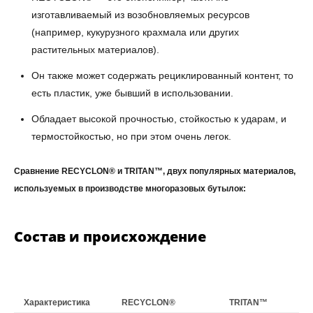
изготавливаемый из возобновляемых ресурсов
(например, кукурузного крахмала или других
растительных материалов).
Он также может содержать рециклированный контент, то
есть пластик, уже бывший в использовании.
Обладает высокой прочностью, стойкостью к ударам, и
термостойкостью, но при этом очень легок.
Сравнение RECYCLON® и TRITAN™, двух популярных материалов,
используемых в производстве многоразовых бутылок:
Состав и происхождение
Характеристика
RECYCLON®
TRITAN™