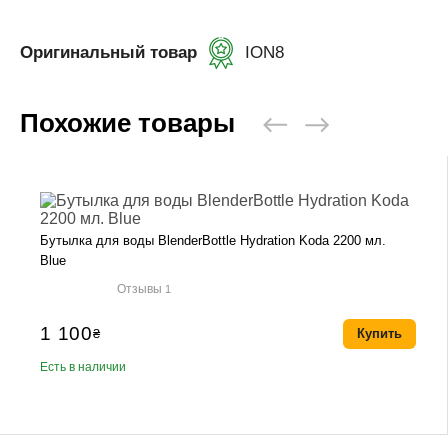
Оригинальный товар
ION8
Похожие товары
Бутылка для воды BlenderBottle Hydration Koda 2200 мл.
Blue
Отзывы
1
1 100
₴
Купить
Есть в наличии