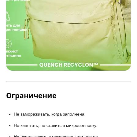
Ограничение
Не замораживать, когда заполнена.
Не кипятить, не ставить в микроволновку.
Не использовать с газированными или не