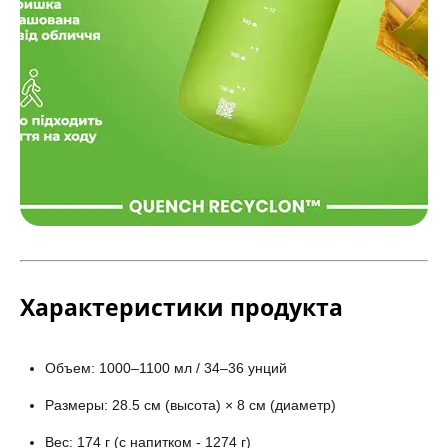
Характеристики продукта
Объем: 1000–1100 мл / 34–36 унций
Размеры: 28.5 см (высота) × 8 см (диаметр)
Вес: 174 г (с напитком - 1274 г)