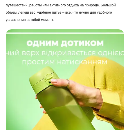
путешествий, работы или активного отдыха на природе. Большой
объем, легкий вес, удобное питье – все, что нужно для удобного
увлажнения в любой момент.