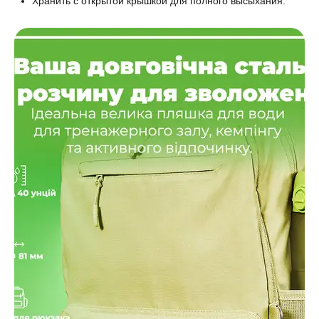
Хранить с открытой крышкой для полного высыхания.