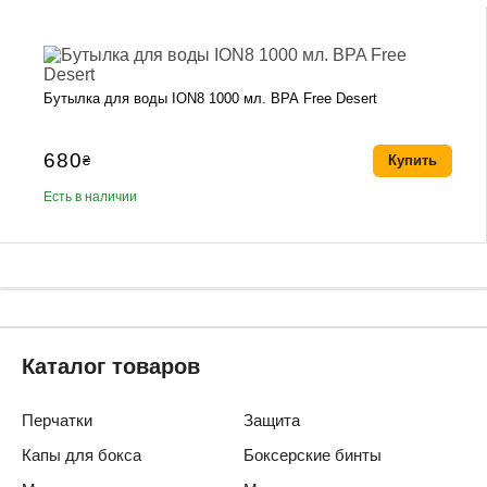
Бутылка для воды ION8 1000 мл. BPA Free Desert
680
₴
Купить
Есть в наличии
Каталог товаров
Перчатки
Защита
Капы для бокса
Боксерские бинты