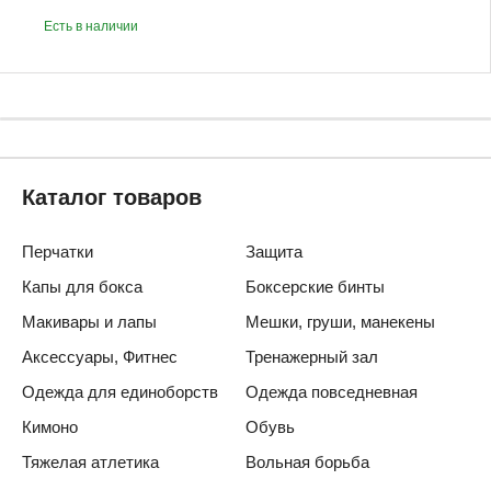
Есть в наличии
Каталог товаров
Перчатки
Защита
Капы для бокса
Боксерские бинты
Макивары и лапы
Мешки, груши, манекены
Аксессуары, Фитнес
Тренажерный зал
Одежда для единоборств
Одежда повседневная
Кимоно
Обувь
Тяжелая атлетика
Вольная борьба