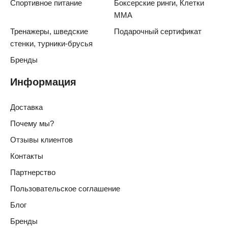
Спортивное питание
Боксерские ринги, Клетки
ММА
Тренажеры, шведские
Подарочный сертификат
стенки, турники-брусья
Бренды
Информация
Доставка
Почему мы?
Отзывы клиентов
Контакты
Партнерство
Пользовательское соглашение
Блог
Бренды