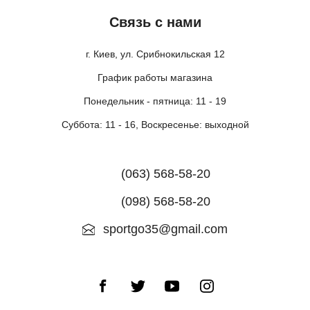
Связь с нами
г. Киев, ул. Срибнокильская 12
График работы магазина
Понедельник - пятница: 11 - 19
Суббота: 11 - 16, Воскресенье: выходной
(063) 568-58-20
(098) 568-58-20
sportgo35@gmail.com