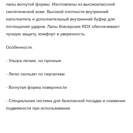
лапы вогнутой формы. Изготовлены из высококлассной
синтетической кожи. Высокой плотности внутренний
наполнитель и дополнительный внутренний буфер для
поглощения ударов. Лапы боксерские RDX обеспечивают
лучшую защиту, комфорт и уверенность.
Особенности:
- Ультра-легкие, но прочные
- Легко скользят по перчаткам
- Вогнутая форма поверхности
- Специальная система для безопасной посадки и снижения
подвижности при использовании.