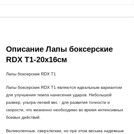
Описание Лапы боксерские
RDX T1-20x16см
Лапы боксерские RDX T1
Лапы боксерские RDX T1 являются идеальным вариантом
для улучшения темпа нанесения ударов. Небольшой
размер, ультра-легкий вес - для развития точности и
скорости, что жизненно необходимо во время интенсивных
боевых действий.
Великолепные, сверхлегкие, но при этом весьма надежные