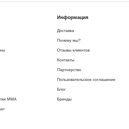
Информация
Доставка
Почему мы?
ены
Отзывы клиентов
Контакты
я
Партнерство
Пользовательское соглашение
Блог
етки ММА
Бренды
ат