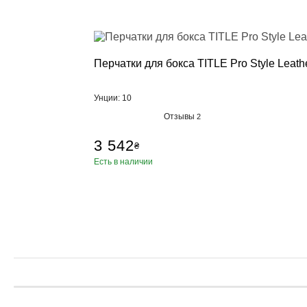
Перчатки для бокса TITLE Pro Style Leathe
Унции: 10
Отзывы
2
3 542
₴
Есть в наличии