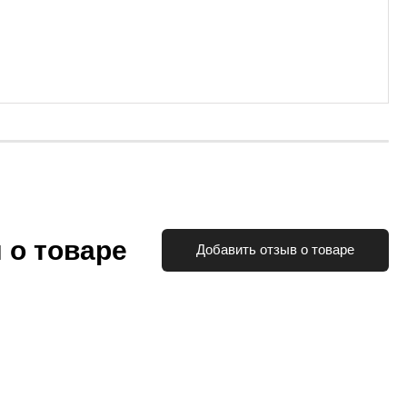
 о товаре
Добавить отзыв о товаре