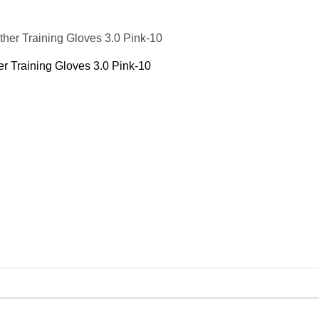
r Training Gloves 3.0 Pink-10