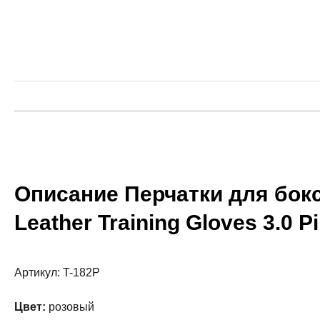
Описание Перчатки для бокса
Leather Training Gloves 3.0 P
Артикул: T-182P
Цвет:
розовый