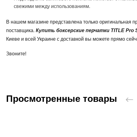
свежими между использованиям.
В нашем магазине представлена только оригинальная п
поставщика.
Купить боксерские перчатки TITLE Pro Sty
Киеве и всей Украине с доставкой вы можете прямо сейч
Звоните!
Просмотренные товары