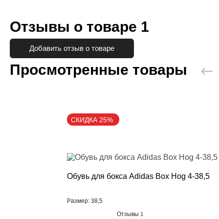
Отзывы о товаре
1
Добавить отзыв о товаре
Просмотренные товары
СКИДКА 25%
Обувь для бокса Adidas Box Hog 4-38,5
Размер: 38,5
Отзывы
1