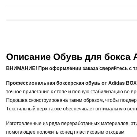
Описание Обувь для бокса A
ВНИМАНИЕ! При оформлении заказа сверяйтесь с табл
Профессиональная боксерская обувь от Adidas BOX
точное прилегание к стопе и полную стабилизацию во в
Подошва сконструирована таким образом, чтобы поддер
Текстильный верх также обеспечивает оптимальную вен
Изготовленные из ряда переработанных материалов, эти
помогающее положить конец пластиковым отходам