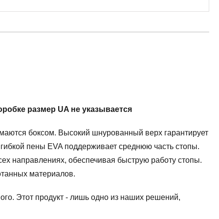
коробке размер UA не указывается
маются боксом. Высокий шнурованный верх гарантирует
 гибкой пены EVA поддерживает среднюю часть стопы.
ех направлениях, обеспечивая быструю работу стопы.
отанных материалов.
го. Этот продукт - лишь одно из наших решений,