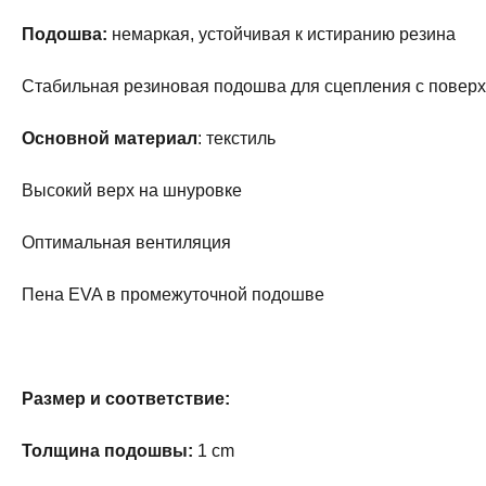
Подошва:
немаркая, устойчивая к истиранию резина
Стабильная резиновая подошва для сцепления с повер
Основной материал
: текстиль
Высокий верх на шнуровке
Оптимальная вентиляция
Пена EVA в промежуточной подошве
Размер и соответствие:
Толщина подошвы:
1 cm