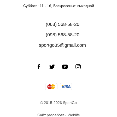
Суббота: 11 - 16, Воскресенье: выходной
(063) 568-58-20
(098) 568-58-20
sportgo35@gmail.com
© 2015-2026 SportGo
Сайт разработан Weblife