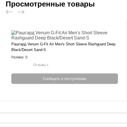
Просмотренные товары
Рашгард Venum G-Fit Air Men's Short Sleeve Rashguard Deep
Black/Desert Sand-S
Размер: S
Отзывы
1
Сообщить о поступлении