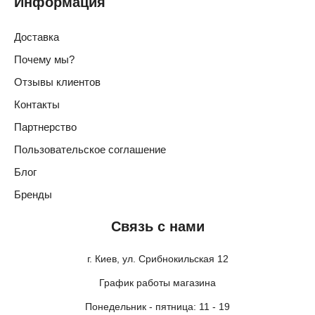
Информация
Доставка
Почему мы?
Отзывы клиентов
Контакты
Партнерство
Пользовательское соглашение
Блог
Бренды
Связь с нами
г. Киев, ул. Срибнокильская 12
График работы магазина
Понедельник - пятница: 11 - 19