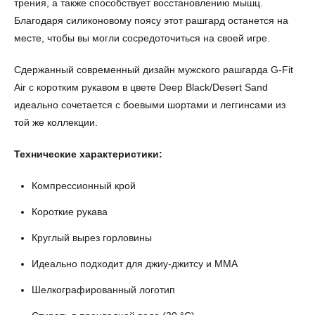
трения, а также способствует восстановлению мышц.
Благодаря силиконовому поясу этот рашгард останется на
месте, чтобы вы могли сосредоточиться на своей игре.
Сдержанный современный дизайн мужского рашгарда G-Fit
Air с коротким рукавом в цвете Deep Black/Desert Sand
идеально сочетается с боевыми шортами и леггинсами из
той же коллекции.
Технические характеристики:
Компрессионный крой
Короткие рукава
Круглый вырез горловины
Идеально подходит для джиу-джитсу и ММА
Шелкографированный логотип