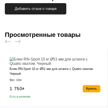
Добавить отзыв о товаре
Просмотренные товары
Блин RN-Sport 10 кг Ø51 мм для штанги с Quatro хватом.
Черный
Вес: 10кг
1 750
₴
Купить
Есть в наличии