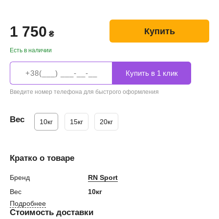
1 750
Купить
₴
Есть в наличии
Введите номер телефона для быстрого оформления
Вес
10кг
15кг
20кг
Кратко о товаре
Бренд
RN Sport
Вес
10кг
Подробнее
Стоимость доставки