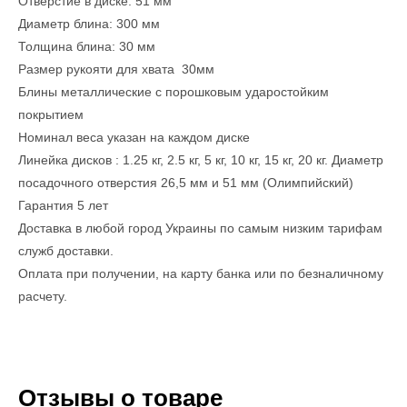
Отверстие в диске: 51 мм
Диаметр блина: 300 мм
Толщина блина: 30 мм
Размер рукояти для хвата 30мм
Блины металлические с порошковым ударостойким
покрытием
Номинал веса указан на каждом диске
Линейка дисков : 1.25 кг, 2.5 кг, 5 кг, 10 кг, 15 кг, 20 кг. Диаметр
посадочного отверстия 26,5 мм и 51 мм (Олимпийский)
Гарантия 5 лет
Доставка в любой город Украины по самым низким тарифам
служб доставки.
Оплата при получении, на карту банка или по безналичному
расчету.
Отзывы о товаре