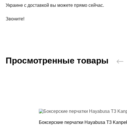
Украине с доставкой вы можете прямо сейчас.
Звоните!
Просмотренные товары
Боксерские перчатки Hayabusa T3 Kanpek