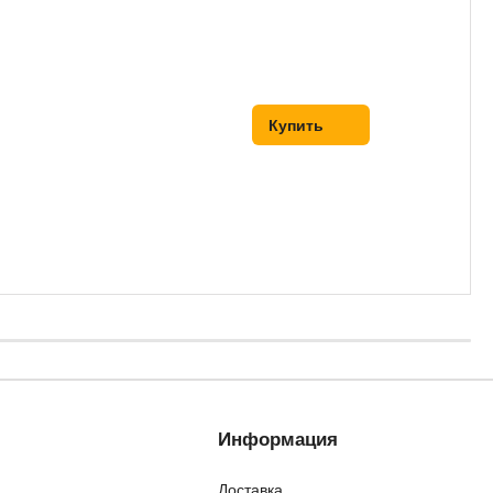
Купить
Информация
Доставка