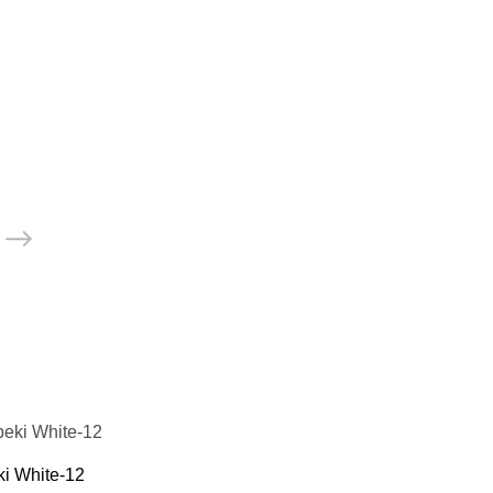
i White-12