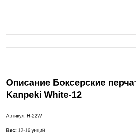
Описание Боксерские перча
Kanpeki White-12
Артикул: H-22W
Вес:
12-16 унций