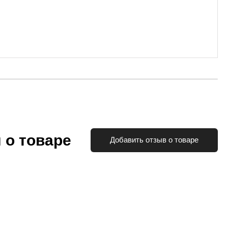
 о товаре
Добавить отзыв о товаре