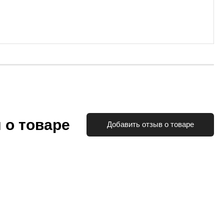
 о товаре
Добавить отзыв о товаре