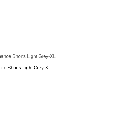
e Shorts Light Grey-XL