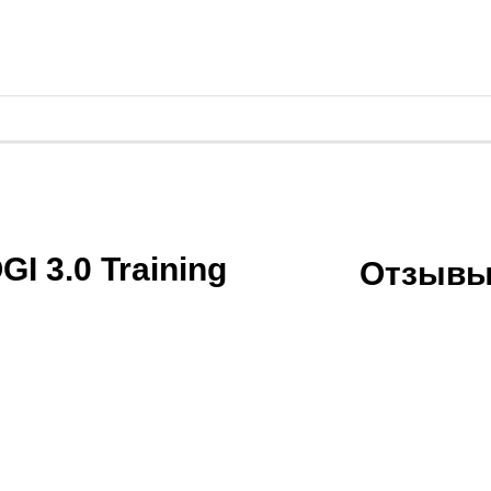
 3.0 Training
Отзывы