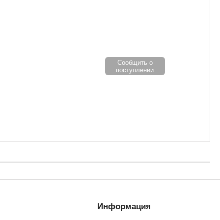
Сообщить о
поступлении
Информация