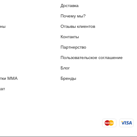
Доставка
Почему мы?
ены
Отзывы клиентов
Контакты
я
Партнерство
Пользовательское соглашение
Блог
етки ММА
Бренды
ат