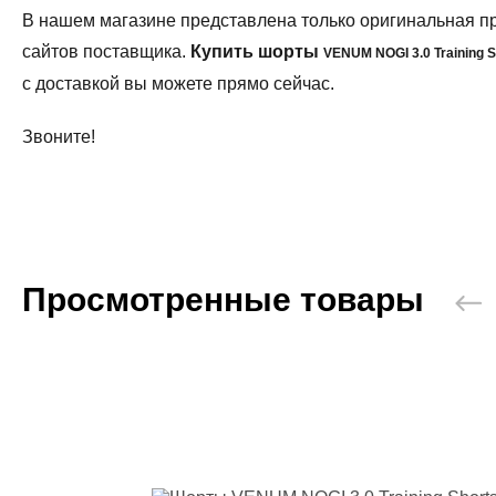
В нашем магазине представлена только оригинальная 
сайтов поставщика.
Купить шорты
VENUM NOGI 3.0
Training 
с доставкой вы можете прямо сейчас.
Звоните!
Просмотренные товары