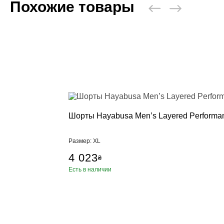
Похожие товары
Шорты Hayabusa Men’s Layered Performanc
Размер: XL
4 023
₴
Есть в наличии