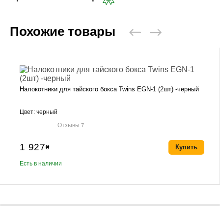
Похожие товары
Налокотники для тайского бокса Twins EGN-1 (2шт) -черный
Цвет: черный
Отзывы
7
1 927
₴
Купить
Есть в наличии