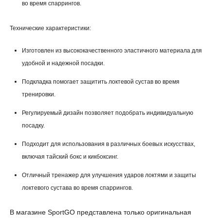
во время спаррингов.
Технические характеристики:
Изготовлен из высококачественного эластичного материала для
удобной и надежной посадки.
Подкладка помогает защитить локтевой сустав во время
тренировки.
Регулируемый дизайн позволяет подобрать индивидуальную
посадку.
Подходит для использования в различных боевых искусствах,
включая тайский бокс и кикбоксинг.
Отличный тренажер для улучшения ударов локтями и защиты
локтевого сустава во время спаррингов.
В магазине SportGO представлена только оригинальная