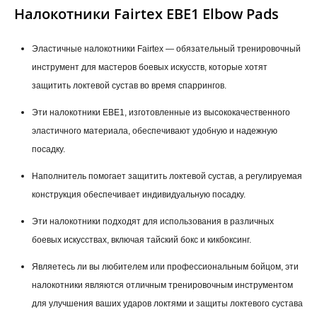
Налокотники Fairtex EBE1 Elbow Pads
Эластичные налокотники Fairtex — обязательный тренировочный
инструмент для мастеров боевых искусств, которые хотят
защитить локтевой сустав во время спаррингов.
Эти налокотники EBE1, изготовленные из высококачественного
эластичного материала, обеспечивают удобную и надежную
посадку.
Наполнитель помогает защитить локтевой сустав, а регулируемая
конструкция обеспечивает индивидуальную посадку.
Эти налокотники подходят для использования в различных
боевых искусствах, включая тайский бокс и кикбоксинг.
Являетесь ли вы любителем или профессиональным бойцом, эти
налокотники являются отличным тренировочным инструментом
для улучшения ваших ударов локтями и защиты локтевого сустава