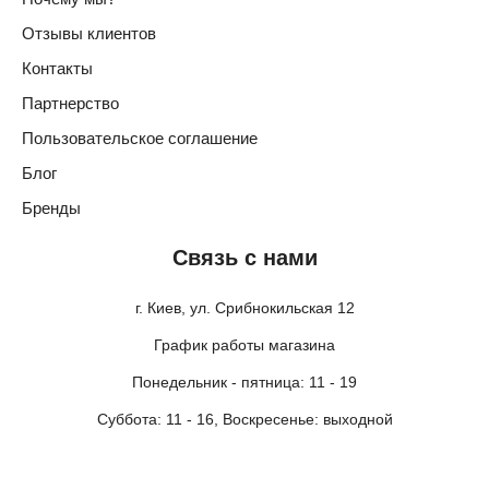
Отзывы клиентов
Контакты
Партнерство
Пользовательское соглашение
Блог
Бренды
Связь с нами
г. Киев, ул. Срибнокильская 12
График работы магазина
Понедельник - пятница: 11 - 19
Суббота: 11 - 16, Воскресенье: выходной