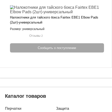
Налокотники для тайского бокса Fairtex EBE1 Elbow Pads
(2шт)-универсальный
Размер: универсальный
Отзывы
2
Сообщить о поступлении
Каталог товаров
Перчатки
Защита