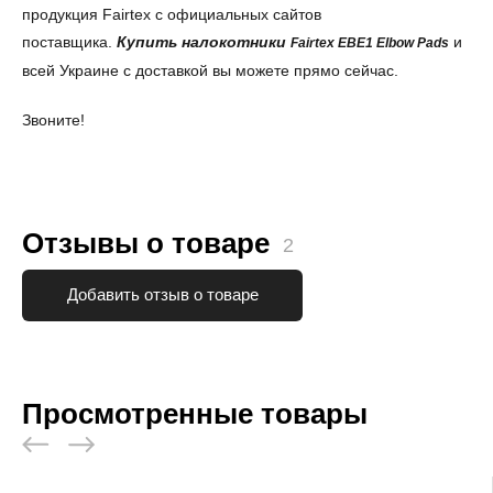
продукция Fairtex с официальных сайтов
поставщика.
Купить налокотники
и
Fairtex EBE1 Elbow Pads
всей Украине с доставкой вы можете прямо сейчас.
Звоните!
Отзывы о товаре
2
Добавить отзыв о товаре
Просмотренные товары