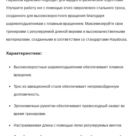
Улучшите работу ног с помощью этого сверхлегкого стального троса,
созданного для высокоскоростного вращения благодаря
шарикоподшипникам с плавным вращением. Максимизируйте свои
тренировки с регулируемой длиной веревки и высококачественными
материалами, созданными в соответствии со стандартами Hayabusa.
Характеристики:
Высокоскоростные шарикоподшипники обеспечивают плавное
вращение.
Трос из авиационной стали обеспечивает непревзойденную
долговечность.
Эргономичные рукоятки обеспечивают превосходный захват во
время тренировки.
Настраиваемая длина с помощью легко регулируемых винтов.