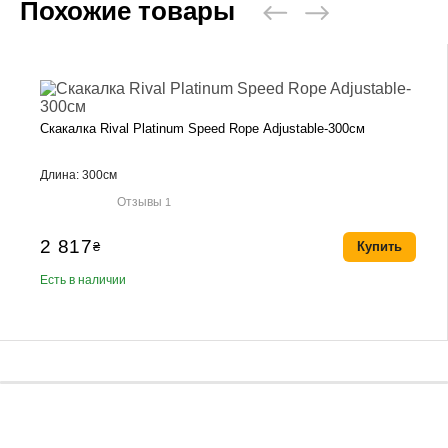
Похожие товары
Скакалка Rival Platinum Speed Rope Adjustable-300см
Длина: 300см
Отзывы
1
2 817
₴
Купить
Есть в наличии