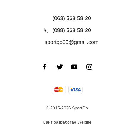
(063) 568-58-20
(098) 568-58-20
sportgo35@gmail.com
© 2015-2026 SportGo
Сайт разработан Weblife