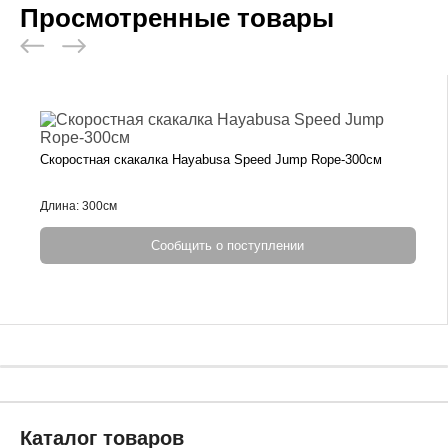
Просмотренные товары
Скоростная скакалка Hayabusa Speed Jump Rope-300см
Длина: 300см
Сообщить о поступлении
Каталог товаров