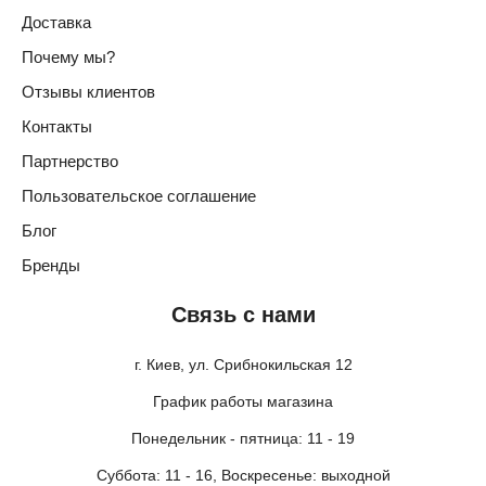
Доставка
Почему мы?
Отзывы клиентов
Контакты
Партнерство
Пользовательское соглашение
Блог
Бренды
Связь с нами
г. Киев, ул. Срибнокильская 12
График работы магазина
Понедельник - пятница: 11 - 19
Суббота: 11 - 16, Воскресенье: выходной