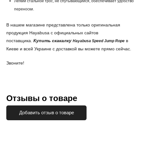
Легкий стальной трос, не спутывающийся, обеспечивает удобство
переноски.
В нашем магазине представлена только оригинальная
продукция Hayabusa с официальных сайтов
поставщика.
Купить скакалку
в
Hayabusa Speed Jump Rope
Киеве и всей Украине с доставкой вы можете прямо сейчас.
Звоните!
Отзывы о товаре
Добавить отзыв о товаре