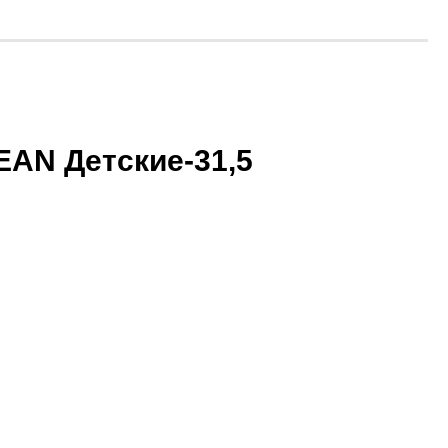
AN Детские-31,5