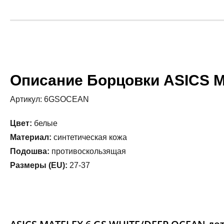
Описание Борцовки ASICS M
Артикул: 6GSOCEAN
Цвет:
белые
Материал:
синтетическая кожа
Подошва:
противоскользящая
Размеры (EU):
27-37