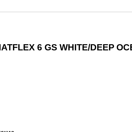
ATFLEX 6 GS WHITE/DEEP OCE