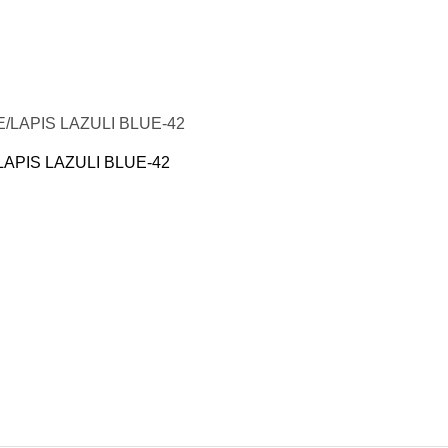
APIS LAZULI BLUE-42