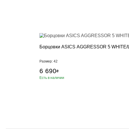
Борцовки ASICS AGGRESSOR 5 WHITE/L
Размер: 42
6 690
₴
Есть в наличии