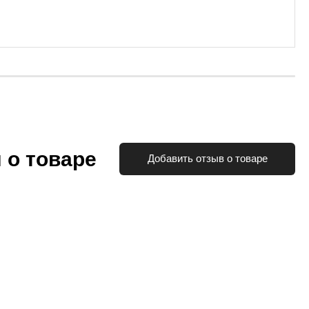
 о товаре
Добавить отзыв о товаре