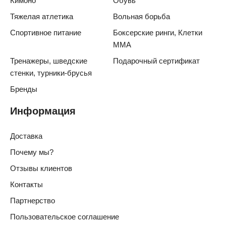
Кимоно
Обувь
Тяжелая атлетика
Вольная борьба
Спортивное питание
Боксерские ринги, Клетки
ММА
Тренажеры, шведские
Подарочный сертификат
стенки, турники-брусья
Бренды
Информация
Доставка
Почему мы?
Отзывы клиентов
Контакты
Партнерство
Пользовательское соглашение