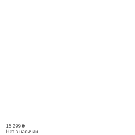
15 299
₴
Нет в наличии