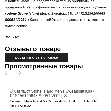
В нашем магазине представлена только оригинальная
продукция RIVAL с официального сайта поставщика.
Купить
кофту
Stone Island Men's Sweatshirt Khaki K1S156100643
S0051 V0054
в Киеве и всей Украине с доставкой вы можете
прямо сейчас.
Звоните!
Отзывы о товаре
Добавить отзыв о товаре
Просмотренные товары
Свитшот Stone Island Men's Sweatshirt Khaki K1S156100643
S0051 V0054-S