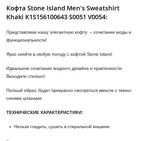
Кофта Stone Island Men's Sweatshirt
Khaki K1S156100643 S0051 V0054:
Представляем нашу элегантную кофту – сочетание моды и
функциональности!
Ярко сияйте в любую погоду с кофтой Stone Island.
Идеальное сочетание модного дизайна и практичности.
Выходите стильно!
Полный образ, будет прекрасно смотреться вместе с темно-
синими штанами.
ТЕХНИЧЕСКИЕ ХАРАКТЕРИСТИКИ:
Нельзя гладить, сушить в стиральной машине.