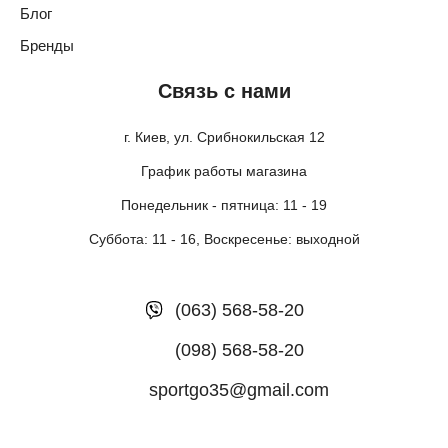
Блог
Бренды
Связь с нами
г. Киев, ул. Срибнокильская 12
График работы магазина
Понедельник - пятница: 11 - 19
Суббота: 11 - 16, Воскресенье: выходной
(063) 568-58-20
(098) 568-58-20
sportgo35@gmail.com