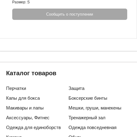
Размер: S
Сообщить о поступлении
Каталог товаров
Перчатки
Защита
Капы для бокса
Боксерские бинты
Макивары и лапы
Мешки, груши, манекены
Аксессуары, Фитнес
Тренажерный зал
Одежда для единоборств
Одежда повседневная