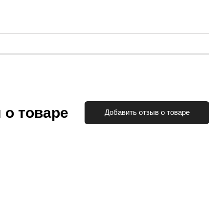
 о товаре
Добавить отзыв о товаре