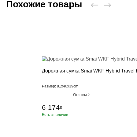
Похожие товары
Дорожная сумка Smai WKF Hybrid Travel
Размер: 81x40x39cm
Отзывы
2
6 174
₴
Есть в наличии