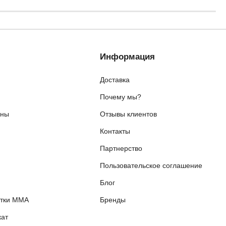
Информация
Доставка
Почему мы?
ены
Отзывы клиентов
Контакты
я
Партнерство
Пользовательское соглашение
Блог
етки ММА
Бренды
ат