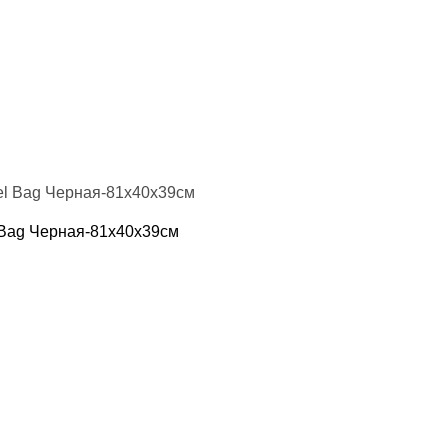
 Bag Черная-81х40х39см