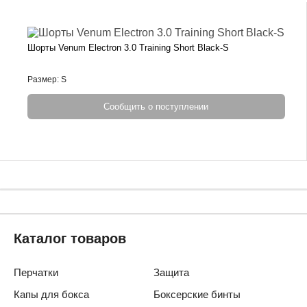
Шорты Venum Electron 3.0 Training Short Black-S
Размер: S
Сообщить о поступлении
Каталог товаров
Перчатки
Защита
Капы для бокса
Боксерские бинты