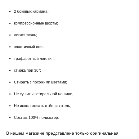
2 боковых кармана;
компрессионные шорты;
легкая ткань;
эластичный пояс;
трафаретный логотип;
стирка при 30°;
Стирать с похожими цветами;
Не сушить в стиральной машине;
Не использовать отбеливатель;
Состав: 100% полиэстер.
В нашем магазине представлена только оригинальная