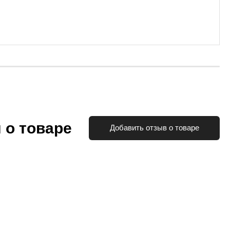
 о товаре
Добавить отзыв о товаре