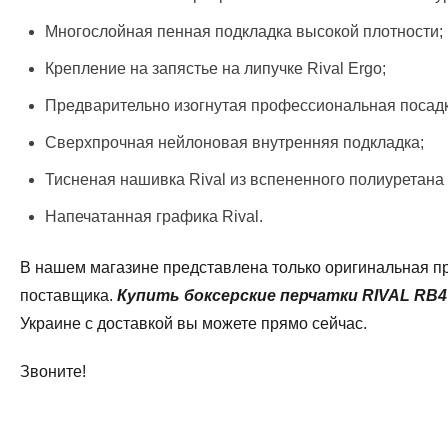
Многослойная пенная подкладка высокой плотности;
Крепление на запястье на липучке Rival Ergo;
Предварительно изогнутая профессиональная посадк
Сверхпрочная нейлоновая внутренняя подкладка;
Тисненая нашивка Rival из вспененного полиуретана
Напечатанная графика Rival.
В нашем магазине представлена только оригинальная пр
поставщика.
Купить боксерские перчатки
RIVAL RB4 
Украине с доставкой вы можете прямо сейчас.
Звоните!