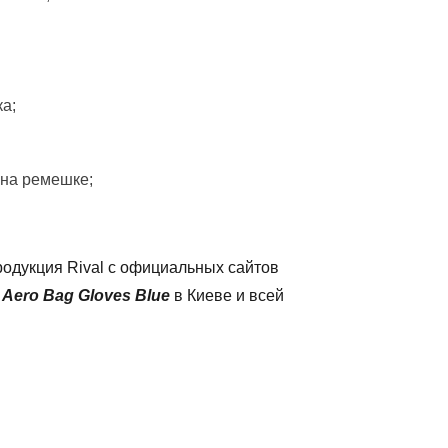
а;
 на ремешке;
одукция Rival с официальных сайтов
Aero Bag Gloves Blue
в Киеве и всей