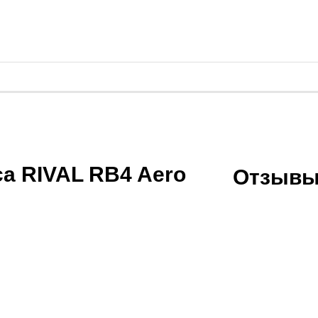
а RIVAL RB4 Aero
Отзывы