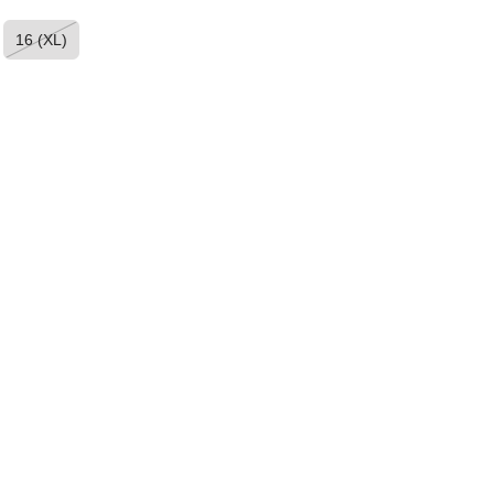
16 (XL)