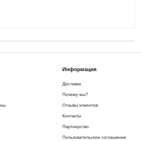
Информация
Доставка
Почему мы?
ены
Отзывы клиентов
Контакты
я
Партнерство
Пользовательское соглашение