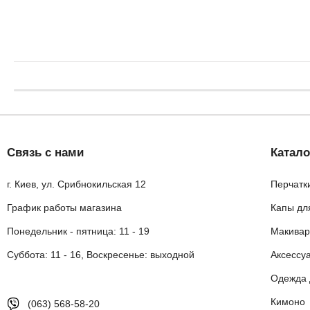
Связь с нами
Катало
г. Киев, ул. Срибнокильская 12
Перчатк
График работы магазина
Капы дл
Понедельник - пятница: 11 - 19
Макивар
Суббота: 11 - 16, Воскресенье: выходной
Аксессу
Одежда 
Кимоно
(063) 568-58-20