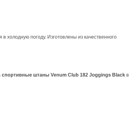
в холодную погоду. Изготовлены из качественного
 спортивные штаны Venum Club 182 Joggings Black
в