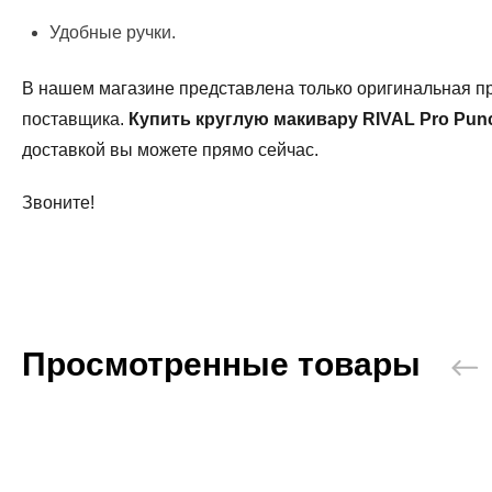
Удобные ручки.
В нашем магазине представлена только оригинальная пр
поставщика.
Купить круглую макивару
RIVAL Pro Punc
доставкой вы можете прямо сейчас.
Звоните!
Просмотренные товары