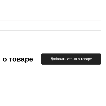
 о товаре
Добавить отзыв о товаре