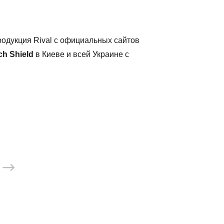
одукция Rival с официальных сайтов
h Shield
в Киеве и всей Украине с