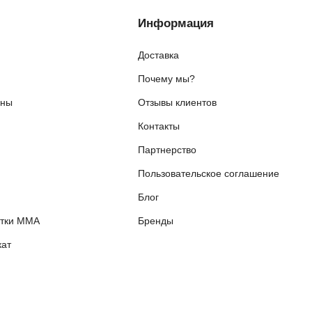
Информация
Доставка
Почему мы?
ены
Отзывы клиентов
Контакты
я
Партнерство
Пользовательское соглашение
Блог
етки ММА
Бренды
ат