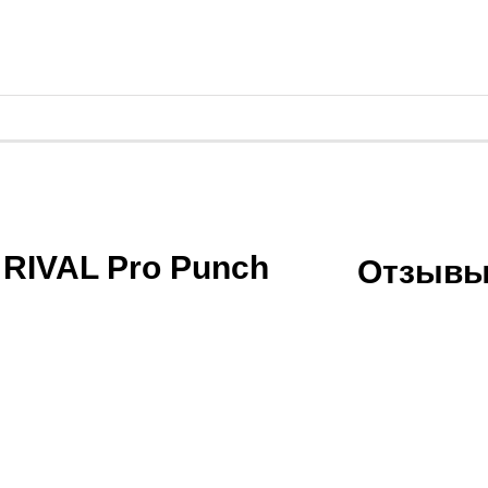
 RIVAL Pro Punch
Отзывы