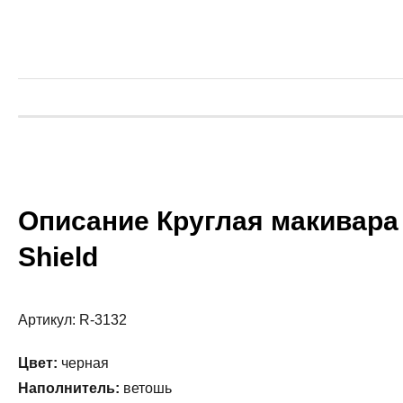
Описание Круглая макивара
Shield
Артикул: R-3132
Цвет:
черная
Наполнитель:
ветошь