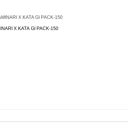
MINARI X KATA GI PACK-150