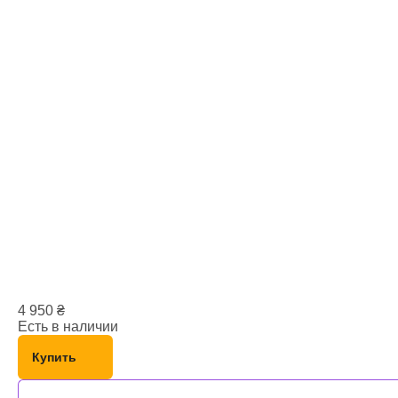
4 950
₴
Есть в наличии
Купить