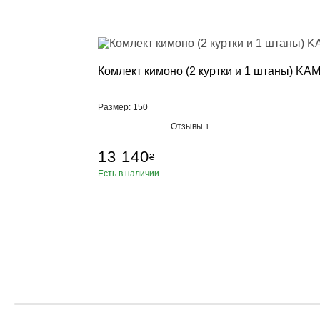
Комлект кимоно (2 куртки и 1 штаны) KA
Размер: 150
Отзывы
1
13 140
₴
Есть в наличии