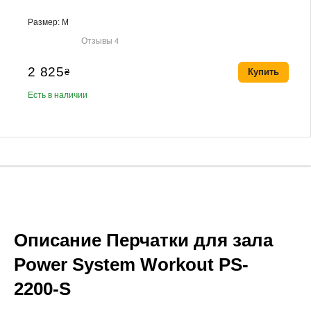
Размер: M
Отзывы
4
2 825
₴
Купить
Есть в наличии
Описание Перчатки для зала
Power System Workout PS-
2200-S