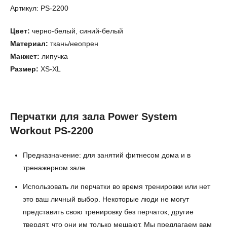
Артикул: PS-2200
Цвет:
черно-белый, синий-белый
Материал:
ткань/неопрен
Манжет:
липучка
Размер:
XS-XL
Перчатки для зала Power System
Workout PS-2200
Предназначение: для занятий фитнесом дома и в
тренажерном зале.
Использовать ли перчатки во время тренировки или нет
это ваш личный выбор. Некоторые люди не могут
представить свою тренировку без перчаток, другие
твердят, что они им только мешают. Мы предлагаем вам