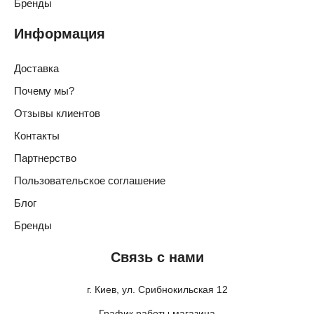
Бренды
Информация
Доставка
Почему мы?
Отзывы клиентов
Контакты
Партнерство
Пользовательское соглашение
Блог
Бренды
Связь с нами
г. Киев, ул. Срибнокильская 12
График работы магазина