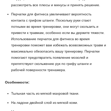
рассмотреть все плюсы и минусы и принять решение.
Перчатки для фитнеса увеличивают вероятность
контакта с грифом штанги. Поскольку руки стают
потными во время тренировки, они могут скользить и
привести к травмам, особенно если вы держите тяжести.
Использование перчаток для фитнеса во время
тренировки поможет вам избежать всевозможных травм и
максимально обезопасить вашу тренировку. Перчатки
помогают предотвратить появление мозолей и
препятствуют скольжению рук по грифу штанги и
рабочей поверхности тренажера.
Особенности:
Тыльная часть из мягкой махровой ткани.
На ладони двойной слой из мягкой кожи.