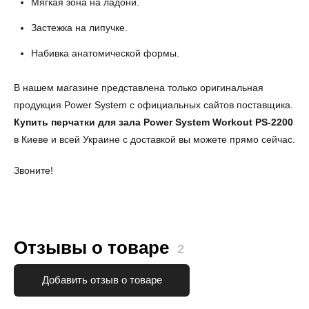
Мягкая зона на ладони.
Застежка на липучке.
Набивка анатомической формы.
В нашем магазине представлена только оригинальная
продукция Power System с официальных сайтов поставщика.
Купить перчатки для зала Power System Workout PS-2200
в Киеве и всей Украине с доставкой вы можете прямо сейчас.
Звоните!
Отзывы о товаре
2
Добавить отзыв о товаре