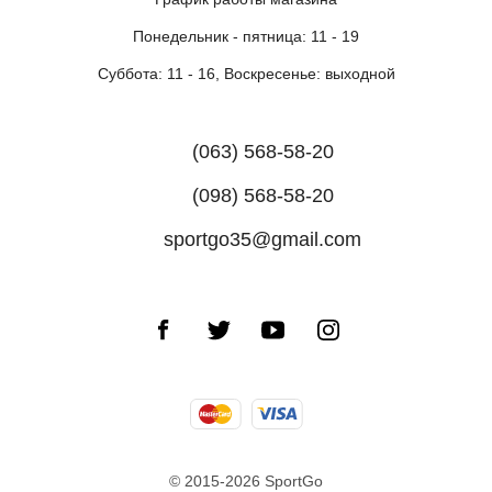
Понедельник - пятница: 11 - 19
Суббота: 11 - 16, Воскресенье: выходной
(063) 568-58-20
(098) 568-58-20
sportgo35@gmail.com
© 2015-2026 SportGo