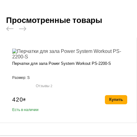
Просмотренные товары
Перчатки для зала Power System Workout PS-2200-S
Размер: S
Отзывы
2
420
₴
Купить
Есть в наличии