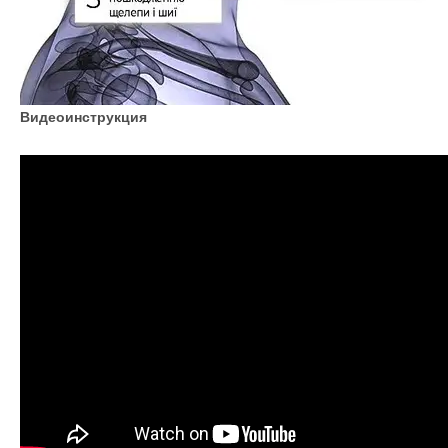
Видеоинструкция