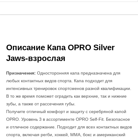
Описание Капа OPRO Silver
Jaws-взрослая
Призначення:
Односторонняя капа предназначена для
любых контактных видов спорта. Капа подходит для
интенсивных тренировок спортсменов разной квалификации.
В то же время поможет оградить как верхние, так и нижние
зубы, а также от рассечения губы.
Получите отличный комфорт и защиту с серебряной капой
OPRO. Уровень 3 в ассортименте OPRO Self-Fit. Безопасное
и отличное содержание. Подходит для всех контактных видов
спорта, включая регби, хоккей, ММА, бокс и американский