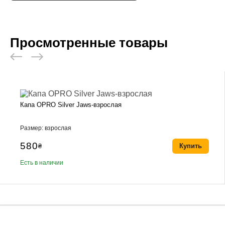
Просмотренные товары
Капа OPRO Silver Jaws-взрослая
Размер: взрослая
580
₴
Купить
Есть в наличии