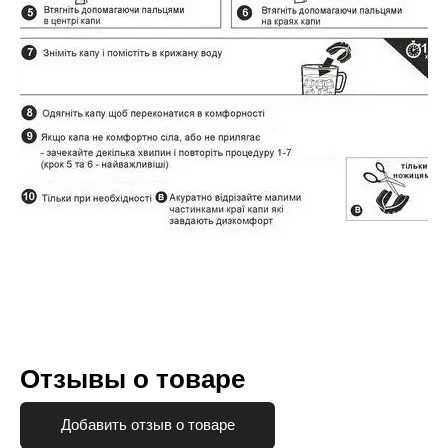
Отзывы о товаре
Добавить отзыв о товаре