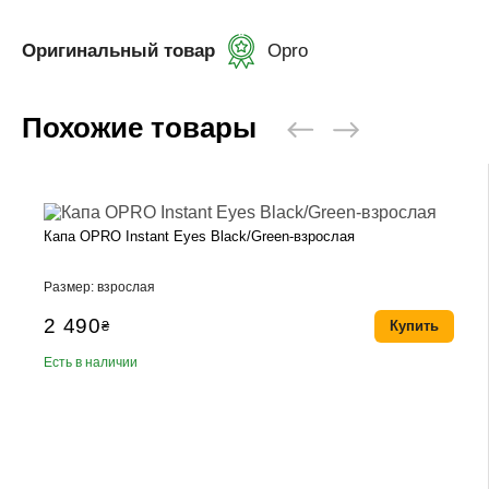
Оригинальный товар
Opro
Похожие товары
Капа OPRO Instant Eyes Black/Green-взрослая
Размер: взрослая
2 490
₴
Купить
Есть в наличии