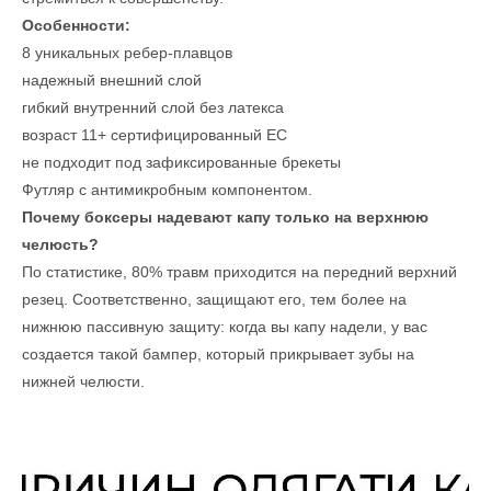
Особенности:
8 уникальных ребер-плавцов
надежный внешний слой
гибкий внутренний слой без латекса
возраст 11+ сертифицированный ЕС
не подходит под зафиксированные брекеты
Футляр с антимикробным компонентом.
Почему боксеры надевают капу только на верхнюю
челюсть?
По статистике, 80% травм приходится на передний верхний
резец. Соответственно, защищают его, тем более на
нижнюю пассивную защиту: когда вы капу надели, у вас
создается такой бампер, который прикрывает зубы на
нижней челюсти.