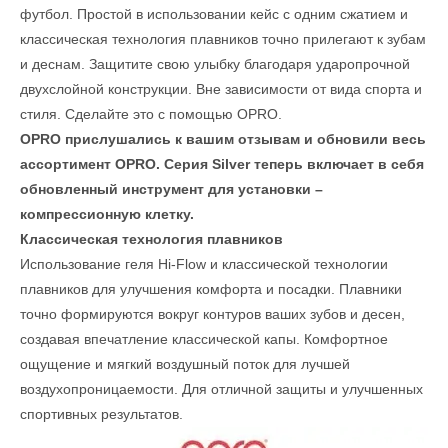
футбол. Простой в использовании кейс с одним сжатием и
классическая технология плавников точно прилегают к зубам
и деснам. Защитите свою улыбку благодаря ударопрочной
двухслойной конструкции. Вне зависимости от вида спорта и
стиля. Сделайте это с помощью OPRO.
OPRO прислушались к вашим отзывам и обновили весь
ассортимент OPRO. Серия Silver теперь включает в себя
обновленный инструмент для установки –
компрессионную клетку.
Классическая технология плавников
Использование геля Hi-Flow и классической технологии
плавников для улучшения комфорта и посадки. Плавники
точно формируются вокруг контуров ваших зубов и десен,
создавая впечатление классической капы. Комфортное
ощущение и мягкий воздушный поток для лучшей
воздухопроницаемости. Для отличной защиты и улучшенных
спортивных результатов.