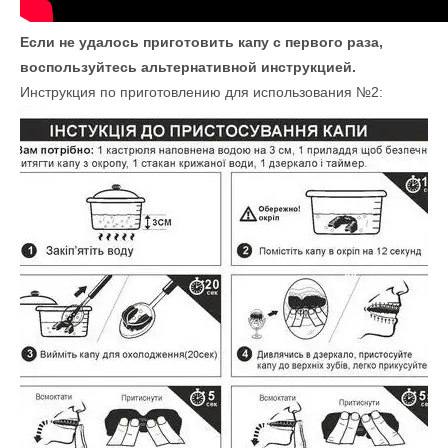
Если не удалось приготовить капу с первого раза,
воспользуйтесь альтернативной инструкцией.
Инструкция по приготовлению для использования №2: