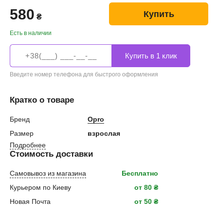
580
Купить
₴
Есть в наличии
Введите номер телефона для быстрого оформления
Кратко о товаре
Бренд
Opro
Размер
взрослая
Подробнее
Стоимость доставки
Самовывоз из магазина
Бесплатно
Курьером по Киеву
от 80 ₴
Новая Почта
от 50 ₴