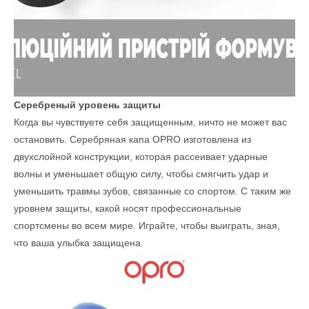
Серебреный уровень защиты
Когда вы чувствуете себя защищенным, ничто не может вас
остановить. Серебряная капа OPRO изготовлена из
двухслойной конструкции, которая рассеивает ударные
волны и уменьшает общую силу, чтобы смягчить удар и
уменьшить травмы зубов, связанные со спортом. С таким же
уровнем защиты, какой носят профессиональные
спортсмены во всем мире. Играйте, чтобы выиграть, зная,
что ваша улыбка защищена.