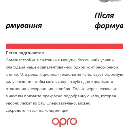
Легко подгоняется
Самонастройка в считанные минуты, без лишних усилий…
благодаря нашей запатентованной одной компрессионной
клетке. Эта революционная технология использует огромную
силу челюсти, чтобы сжать капу на зубы для идеального
отражения и сохранения серебра. Только через несколько
минут вы получите прекрасно подобранную капу, которая
удобно лежит во рту. Следовательно, можно
сосредоточиться на конкуренции.