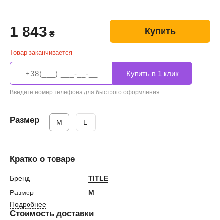
1 843
Купить
₴
Товар заканчивается
Введите номер телефона для быстрого оформления
Размер
M
L
Кратко о товаре
Бренд
TITLE
Размер
M
Подробнее
Стоимость доставки