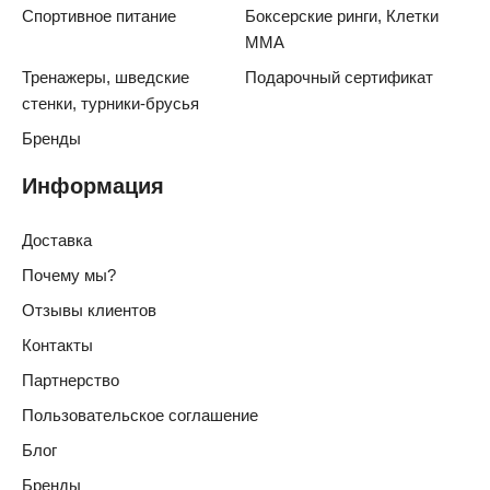
Спортивное питание
Боксерские ринги, Клетки
ММА
Тренажеры, шведские
Подарочный сертификат
стенки, турники-брусья
Бренды
Информация
Доставка
Почему мы?
Отзывы клиентов
Контакты
Партнерство
Пользовательское соглашение
Блог
Бренды