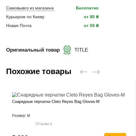
Самовывоз из магазина
Бесплатно
Курьером по Киеву
от 80 ₴
Новая Почта
от 50 ₴
Оригинальный товар
TITLE
Похожие товары
Снарядные перчатки Cleto Reyes Bag Gloves-M
Размер: M
Отзывы
6