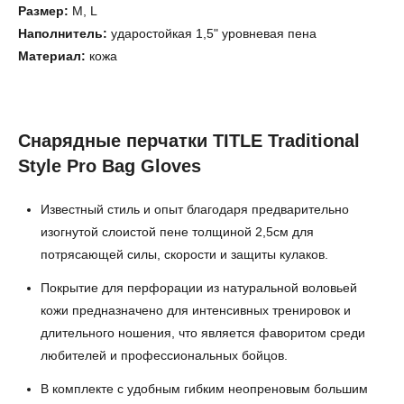
Размер:
M, L
Наполнитель:
ударостойкая 1,5" уровневая пена
Материал:
кожа
Снарядные перчатки TITLE Traditional
Style Pro Bag Gloves
Известный стиль и опыт благодаря предварительно
изогнутой слоистой пене толщиной 2,5см для
потрясающей силы, скорости и защиты кулаков.
Покрытие для перфорации из натуральной воловьей
кожи предназначено для интенсивных тренировок и
длительного ношения, что является фаворитом среди
любителей и профессиональных бойцов.
В комплекте с удобным гибким неопреновым большим