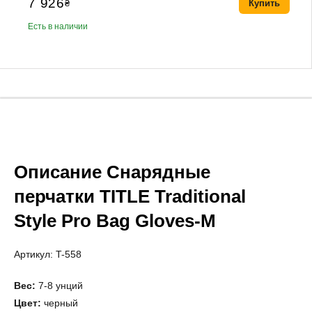
7 926
₴
Купить
Есть в наличии
Описание Снарядные
перчатки TITLE Traditional
Style Pro Bag Gloves-M
Артикул: T-558
Вес:
7-8 унций
Цвет:
черный