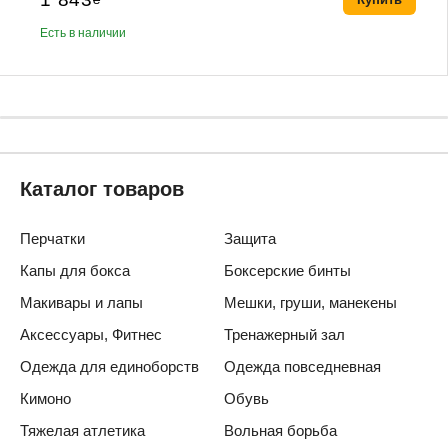
Есть в наличии
Каталог товаров
Перчатки
Защита
Капы для бокса
Боксерские бинты
Макивары и лапы
Мешки, груши, манекены
Аксессуары, Фитнес
Тренажерный зал
Одежда для единоборств
Одежда повседневная
Кимоно
Обувь
Тяжелая атлетика
Вольная борьба