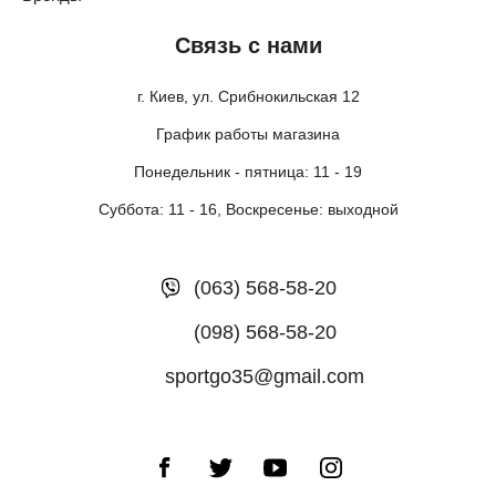
Связь с нами
г. Киев, ул. Срибнокильская 12
График работы магазина
Понедельник - пятница: 11 - 19
Суббота: 11 - 16, Воскресенье: выходной
(063) 568-58-20
(098) 568-58-20
sportgo35@gmail.com