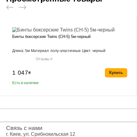
Бинты боксерские Twins (CH-5) 5м-черный
Длина: 5м
Материал: полу-эластичные
Цвет: черный
Отзывы
8
1 047
₴
Купить
Есть в наличии
Связь с нами
г. Киев, ул. Срибнокильская 12