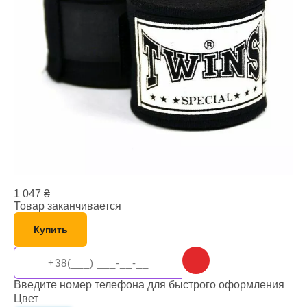
1 047
₴
Товар заканчивается
Купить
Введите номер телефона для быстрого оформления
Цвет