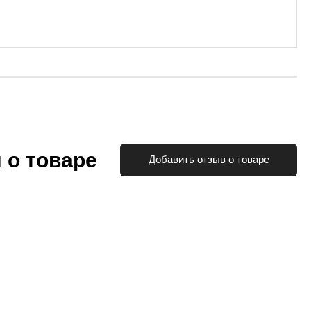
 о товаре
Добавить отзыв о товаре