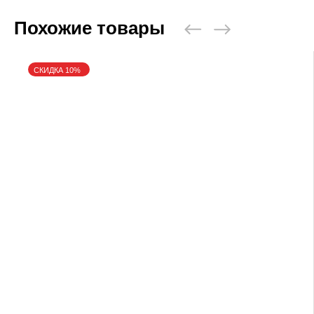
Похожие товары
СКИДКА 10%