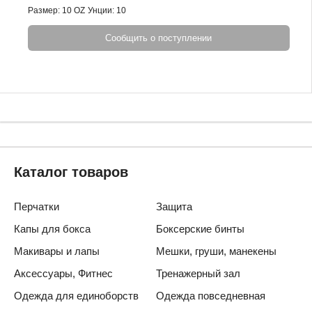
Размер: 10 OZ
Унции: 10
Сообщить о поступлении
Каталог товаров
Перчатки
Защита
Капы для бокса
Боксерские бинты
Макивары и лапы
Мешки, груши, манекены
Аксессуары, Фитнес
Тренажерный зал
Одежда для единоборств
Одежда повседневная