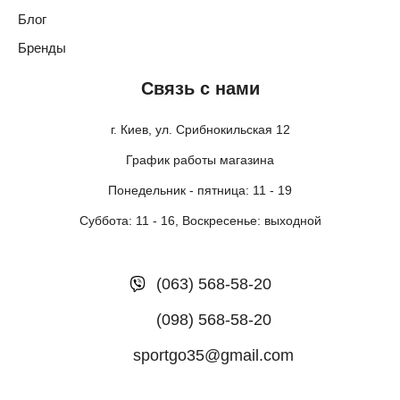
Блог
Бренды
Связь с нами
г. Киев, ул. Срибнокильская 12
График работы магазина
Понедельник - пятница: 11 - 19
Суббота: 11 - 16, Воскресенье: выходной
(063) 568-58-20
(098) 568-58-20
sportgo35@gmail.com