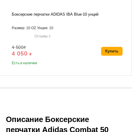
Боксерские перчатки ADIDAS IBA Blue-10 унций
Размер: 10 OZ
Унции: 10
Отзывы
3
4 500
₴
Купить
4 050
₴
Есть в наличии
Описание Боксерские
перчатки Adidas Combat 50