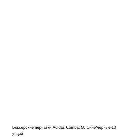
Боксерские перчатки Adidas Combat 50 Сине/черные-10
унций