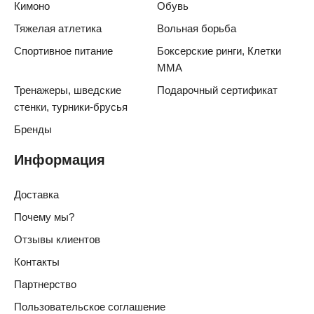
Кимоно
Обувь
Тяжелая атлетика
Вольная борьба
Спортивное питание
Боксерские ринги, Клетки
ММА
Тренажеры, шведские
Подарочный сертификат
стенки, турники-брусья
Бренды
Информация
Доставка
Почему мы?
Отзывы клиентов
Контакты
Партнерство
Пользовательское соглашение