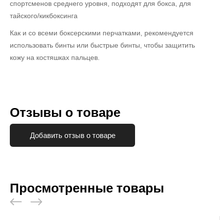
спортсменов среднего уровня, подходят для бокса, для
тайского/кикбоксинга
Как и со всеми боксерскими перчатками, рекомендуется
использовать бинты или быстрые бинты, чтобы защитить
кожу на костяшках пальцев.
Отзывы о товаре
Добавить отзыв о товаре
Просмотренные товары