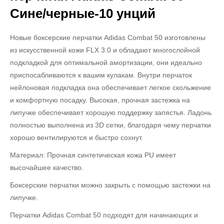
Сине/черные-10 унций
Новые боксерские перчатки Adidas Combat 50 изготовлены
из искусственной кожи FLX 3.0 и обладают многослойной
подкладкой для оптимальной амортизации, они идеально
приспосабливаются к вашим кулакам. Внутри перчаток
нейлоновая подкладка она обеспечивает легкое скольжение
и комфортную посадку. Высокая, прочная застежка на
липучке обеспечивает хорошую поддержку запястья. Ладонь
полностью выполнена из 3D сетки, благодаря чему перчатки
хорошо вентилируются и быстро сохнут.
Материал: Прочная синтетическая кожа PU имеет
высочайшее качество.
Боксерские перчатки можно закрыть с помощью застежки на
липучке.
Перчатки Adidas Combat 50 подходят для начинающих и