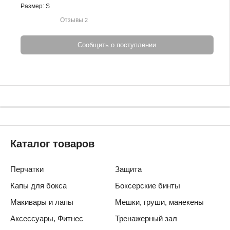
Размер: S
Отзывы
2
Сообщить о поступлении
Каталог товаров
Перчатки
Защита
Капы для бокса
Боксерские бинты
Макивары и лапы
Мешки, груши, манекены
Аксессуары, Фитнес
Тренажерный зал