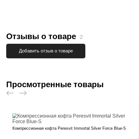
Отзывы о товаре
2
Добавить отзыв о товаре
Просмотренные товары
Компрессионная кофта Peresvit Immortal Silver Force Blue-S