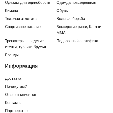
Одежда для единоборств
Одежда повседневная
Кимоно
Обувь
Тяжелая атлетика
Вольная борьба
Спортивное питание
Боксерские ринги, Клетки
ММА
Тренажеры, шведские
Подарочный сертификат
стенки, турники-брусья
Бренды
Информация
Доставка
Почему мы?
Отзывы клиентов
Контакты
Партнерство