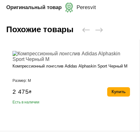
Оригинальный товар
Peresvit
Похожие товары
Компрессионный лонгслив Adidas Alphaskin Sport Черный M
Размер: M
2 475
₴
Купить
Есть в наличии