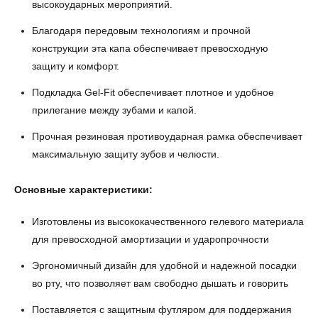
высокоударных мероприятий.
Благодаря передовым технологиям и прочной
конструкции эта капа обеспечивает превосходную
защиту и комфорт.
Подкладка Gel-Fit обеспечивает плотное и удобное
прилегание между зубами и капой.
Прочная резиновая противоударная рамка обеспечивает
максимальную защиту зубов и челюсти.
Основные характеристики:
Изготовлены из высококачественного гелевого материала
для превосходной амортизации и ударопрочности
Эргономичный дизайн для удобной и надежной посадки
во рту, что позволяет вам свободно дышать и говорить
Поставляется с защитным футляром для поддержания