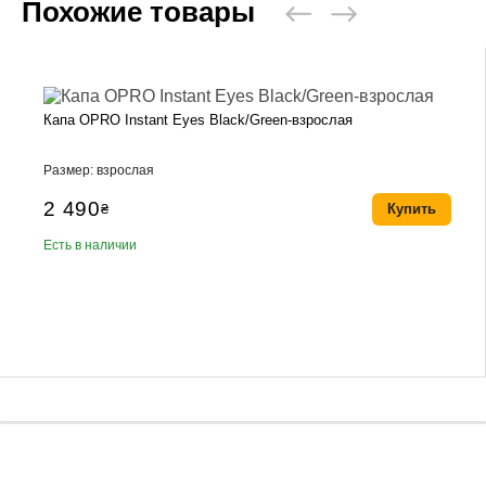
Похожие товары
Капа OPRO Instant Eyes Black/Green-взрослая
Размер: взрослая
2 490
₴
Купить
Есть в наличии