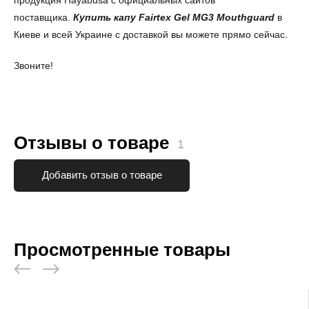
поставщика.
Купить капу
Fairtex Gel MG3 Mouthguard
в
Киеве и всей Украине с доставкой вы можете прямо сейчас.
Звоните!
Отзывы о товаре
1
Добавить отзыв о товаре
Просмотренные товары