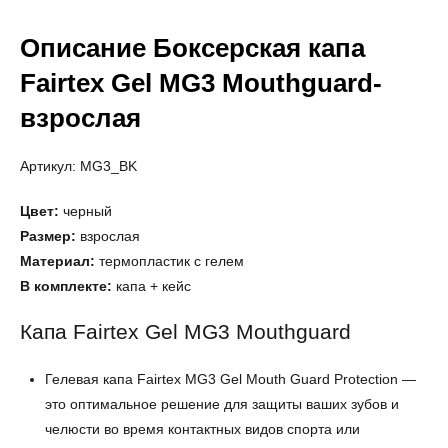
Описание Боксерская капа
Fairtex Gel MG3 Mouthguard-
взрослая
Артикул: MG3_BK
Цвет:
черный
Размер:
взрослая
Материал:
термопластик с гелем
В комплекте:
капа + кейс
Капа Fairtex Gel MG3 Mouthguard
Гелевая капа Fairtex MG3 Gel Mouth Guard Protection —
это оптимальное решение для защиты ваших зубов и
челюсти во время контактных видов спорта или