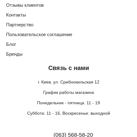
Отзывы клиентов
Контакты
Партнерство
Пользовательское соглашение
Блог
Бренды
Связь с нами
г. Киев, ул. Срибнокильская 12
График работы магазина
Понедельник - пятница: 11 - 19
Суббота: 11 - 16, Воскресенье: выходной
(063) 568-58-20