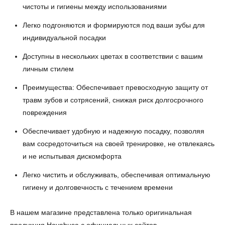
чистоты и гигиены между использованиями
Легко подгоняются и формируются под ваши зубы для
индивидуальной посадки
Доступны в нескольких цветах в соответствии с вашим
личным стилем
Преимущества: Обеспечивает превосходную защиту от
травм зубов и сотрясений, снижая риск долгосрочного
повреждения
Обеспечивает удобную и надежную посадку, позволяя
вам сосредоточиться на своей тренировке, не отвлекаясь
и не испытывая дискомфорта
Легко чистить и обслуживать, обеспечивая оптимальную
гигиену и долговечность с течением времени
В нашем магазине представлена только оригинальная
продукция Hayabusa с официальных сайтов