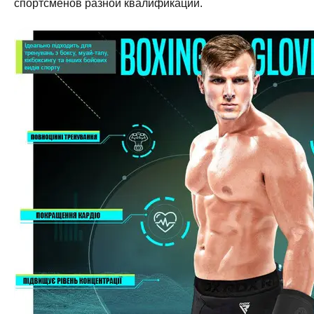
спортсменов разной квалификации.