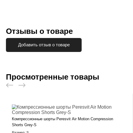
Отзывы о товаре
Добавить отзыв о товаре
Просмотренные товары
Компрессионные шорты Peresvit Air Motion Compression
Shorts Grey-S
Размер: S