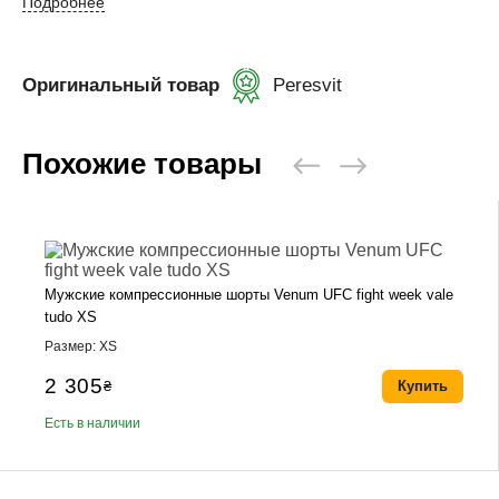
Подробнее
Оригинальный товар
Peresvit
Похожие товары
Мужские компрессионные шорты Venum UFC fight week vale
tudo XS
Размер: XS
2 305
₴
Купить
Есть в наличии