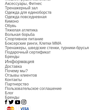
Аксессуары, Фитнес
Тренажерный зал
Одежда для единоборств
Одежда повседневная
Кимоно
Обувь
Тяжелая атлетика
Вольная борьба
Спортивное питание
Боксерские ринги, Клетки ММА
Тренажеры, шведские стенки, турники-брусья
Подарочный сертификат
Бренды
Информация
Доставка
Почему мы?
Отзывы клиентов
Контакты
Партнерство
Пользовательское соглашение
Блог
Бренды