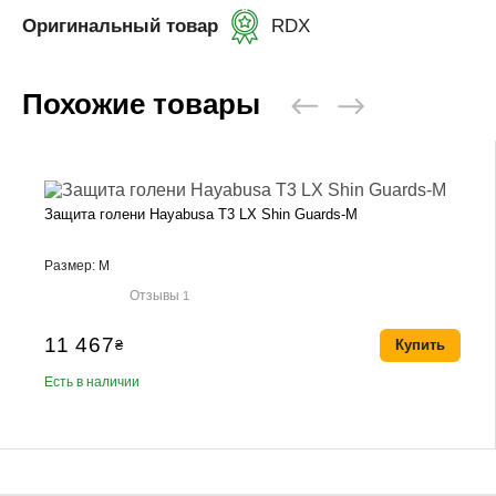
Оригинальный товар
RDX
Похожие товары
Защита голени Hayabusa T3 LX Shin Guards-M
Размер: M
Отзывы
1
11 467
₴
Купить
Есть в наличии