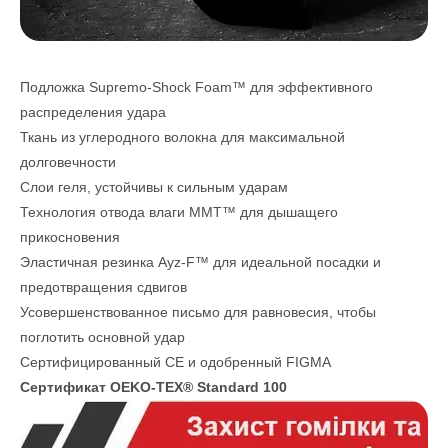
Подложка Supremo-Shock Foam™ для эффективного
распределения удара
Ткань из углеродного волокна для максимальной
долговечности
Слои геля, устойчивы к сильным ударам
Технология отвода влаги MMT™ для дышащего
прикосновения
Эластичная резинка Ayz-F™ для идеальной посадки и
предотвращения сдвигов
Усовершенствованное письмо для равновесия, чтобы
поглотить основной удар
Сертифицированный CE и одобренный FIGMA
Сертификат OEKO-TEX® Standard 100