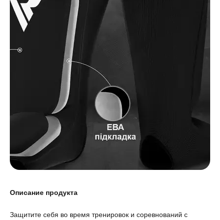
Описание продукта
Защитите себя во время тренировок и соревнований с