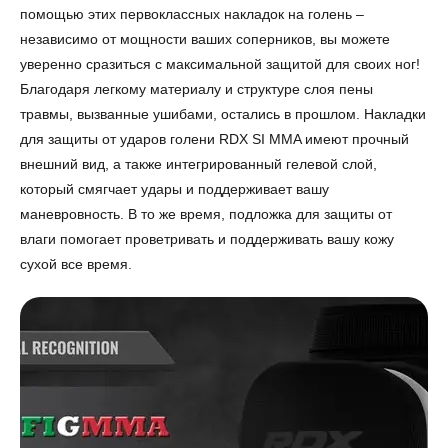
помощью этих первоклассных накладок на голень –
независимо от мощности ваших соперников, вы можете
уверенно сразиться с максимальной защитой для своих ног!
Благодаря легкому материалу и структуре слоя пены
травмы, вызванные ушибами, остались в прошлом. Накладки
для защиты от ударов голени RDX SI MMA имеют прочный
внешний вид, а также интегрированный гелевой слой,
который смягчает удары и поддерживает вашу
маневровность. В то же время, подложка для защиты от
влаги помогает проветривать и поддерживать вашу кожу
сухой все время.