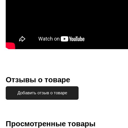
Отзывы о товаре
Добавить отзыв о товаре
Просмотренные товары