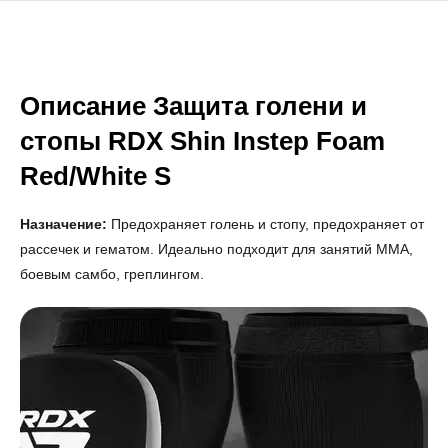
Описание Защита голени и
стопы RDX Shin Instep Foam
Red/White S
Назначение:
Предохраняет голень и стопу, предохраняет от
рассечек и гематом. Идеально подходит для занятий ММА,
боевым самбо, греплингом.