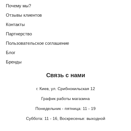
Почему мы?
Отзывы клиентов
Контакты
Партнерство
Пользовательское соглашение
Блог
Бренды
Связь с нами
г. Киев, ул. Срибнокильская 12
График работы магазина
Понедельник - пятница: 11 - 19
Суббота: 11 - 16, Воскресенье: выходной