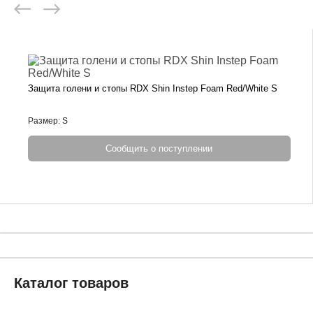
Защита голени и стопы RDX Shin Instep Foam Red/White S
Размер: S
Сообщить о поступлении
Каталог товаров