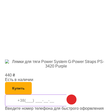
440
₴
Есть в наличии
Купить
Введите номер телефона для быстрого оформления