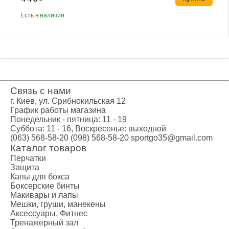
Есть в наличии
Связь с нами
г. Киев, ул. Срибнокильская 12
График работы магазина
Понедельник - пятница: 11 - 19
Суббота: 11 - 16, Воскресенье: выходной
(063) 568-58-20
(098) 568-58-20
sportgo35@gmail.com
Каталог товаров
Перчатки
Защита
Капы для бокса
Боксерские бинты
Макивары и лапы
Мешки, груши, манекены
Аксессуары, Фитнес
Тренажерный зал