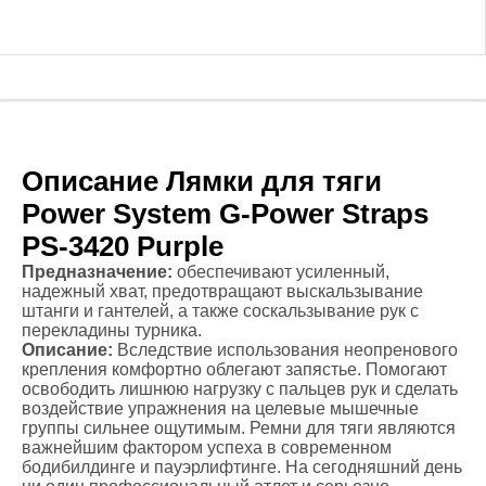
Описание Лямки для тяги
Power System G-Power Straps
PS-3420 Purple
Предназначение:
обеспечивают усиленный,
надежный хват, предотвращают выскальзывание
штанги и гантелей, а также соскальзывание рук с
перекладины турника.
Описание:
Вследствие использования неопренового
крепления комфортно облегают запястье. Помогают
освободить лишнюю нагрузку с пальцев рук и сделать
воздействие упражнения на целевые мышечные
группы сильнее ощутимым. Ремни для тяги являются
важнейшим фактором успеха в современном
бодибилдинге и пауэрлифтинге. На сегодняшний день