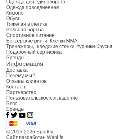
Одежда для единоборств
Одежда повседневная
Кимоно
Обувь
Тяжелая атлетика
Вольная борьба
Спортивное питание
Боксерские ринги, Клетки ММА
Тренажеры, шведские стенки, турники-брусья
Подарочный сертификат
Бренды
Информация
Доставка
Почему мы?
Отзывы клиентов
Контакты
Партнерство
Пользовательское соглашение
Блог
Бренды
© 2015-2026 SportGo
Сайт разработан Weblife