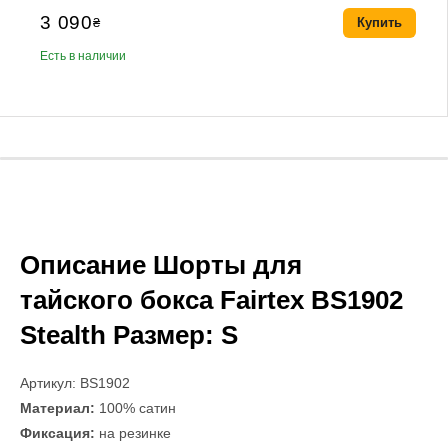
3 090
₴
Купить
Есть в наличии
Описание Шорты для
тайского бокса Fairtex BS1902
Stealth Размер: S
Артикул: BS1902
Материал:
100% сатин
Фиксация:
на резинке