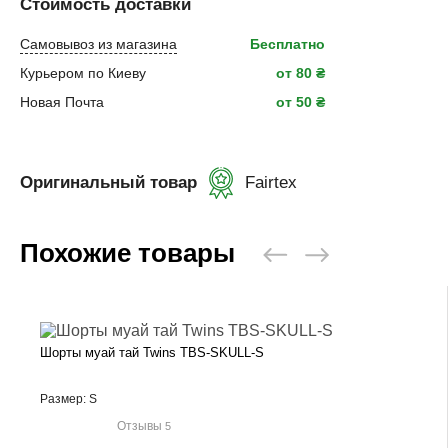
Стоимость доставки
Самовывоз из магазина
Бесплатно
Курьером по Киеву
от 80 ₴
Новая Почта
от 50 ₴
Оригинальный товар
Fairtex
Похожие товары
Шорты муай тай Twins TBS-SKULL-S
Размер: S
Отзывы
5