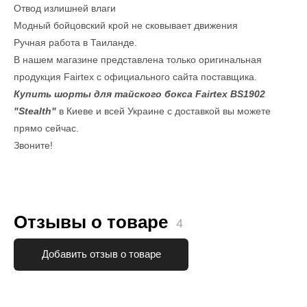
Отвод излишней влаги
Модный бойцовский крой не сковывает движения
Ручная работа в Таиланде.
В нашем магазине представлена только оригинальная
продукция Fairtex с официального сайта поставщика.
Купить шорты для тайского бокса Fairtex BS1902
"Stealth"
в Киеве и всей Украине с доставкой вы можете
прямо сейчас.
Звоните!
Отзывы о товаре
4
Добавить отзыв о товаре