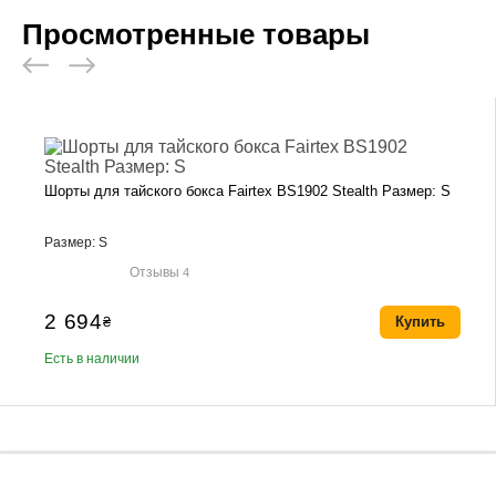
Просмотренные товары
Шорты для тайского бокса Fairtex BS1902 Stealth Размер: S
Размер: S
Отзывы
4
2 694
₴
Купить
Есть в наличии