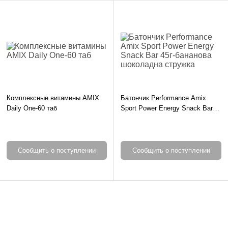
Комплексные витамины AMIX
Батончик Performance Amix
Daily One-60 таб
Sport Power Energy Snack Bar
45г-бананова шоколадна
стружка
Сообщить о поступлении
Сообщить о поступлении