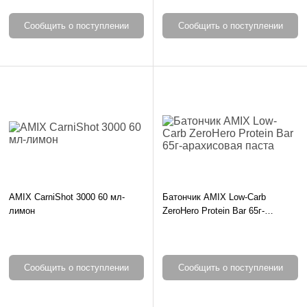
Сообщить о поступлении
Сообщить о поступлении
AMIX CarniShot 3000 60 мл-
Батончик AMIX Low-Carb
лимон
ZeroHero Protein Bar 65г-
арахисовая паста
Сообщить о поступлении
Сообщить о поступлении