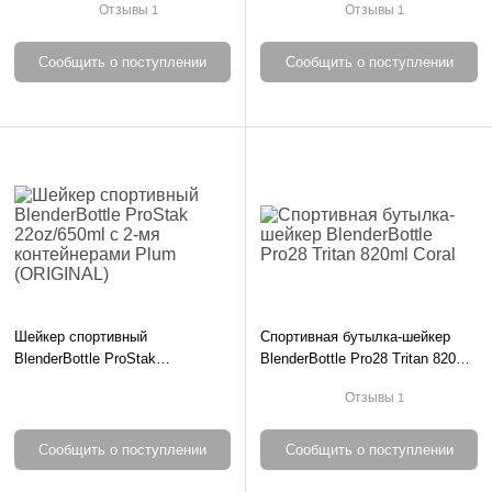
Отзывы
Отзывы
1
1
Сообщить о поступлении
Сообщить о поступлении
Шейкер спортивный
Спортивная бутылка-шейкер
BlenderBottle ProStak
BlenderBottle Pro28 Tritan 820ml
22oz/650ml с 2-мя
Coral
Отзывы
1
контейнерами Plum (ORIGINAL)
Сообщить о поступлении
Сообщить о поступлении