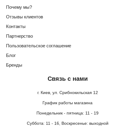
Почему мы?
Отзывы клиентов
Контакты
Партнерство
Пользовательское соглашение
Блог
Бренды
Связь с нами
г. Киев, ул. Срибнокильская 12
График работы магазина
Понедельник - пятница: 11 - 19
Суббота: 11 - 16, Воскресенье: выходной