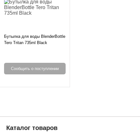
Бутылка для воды BlenderBottle
Tero Tritan 735ml Black
Сообщить о поступлении
Каталог товаров