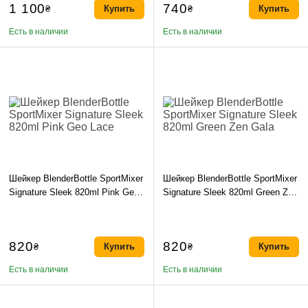
1 100
740
₴
Купить
₴
Купить
Есть в наличии
Есть в наличии
Шейкер BlenderBottle SportMixer
Шейкер BlenderBottle SportMixer
Signature Sleek 820ml Pink Geo
Signature Sleek 820ml Green Zen
Lace
Gala
820
820
₴
Купить
₴
Купить
Есть в наличии
Есть в наличии