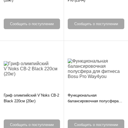
(18кг)
Pro (LB-A)
Сообщить о поступлении
Сообщить о поступлении
Гриф олимпийский V`Noks CB-2
Функциональная
Black 220см (20кг)
балансировочная полусфера
для фитнеса Bosu Pro Way4you
Сообщить о поступлении
Сообщить о поступлении