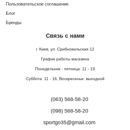
Пользовательское соглашение
Блог
Бренды
Связь с нами
г. Киев, ул. Срибнокильская 12
График работы магазина
Понедельник - пятница: 11 - 19
Суббота: 11 - 16, Воскресенье: выходной
(063) 568-58-20
(098) 568-58-20
sportgo35@gmail.com