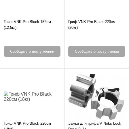
Гриф VNK Pro Black 152см
Гриф VNK Pro Black 220см
(12,5кг)
(20кг)
Сообщить о поступлении
Сообщить о поступлении
Гриф VNK Pro Black 220см
Замки для грифа V`Noks Lock