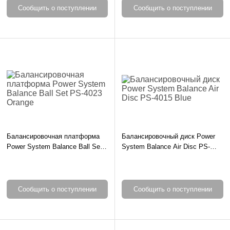
Сообщить о поступлении
Сообщить о поступлении
Балансировочная платформа
Балансировочный диск Power
Power System Balance Ball Set
System Balance Air Disc PS-
PS-4023 Orange
4015 Blue
Сообщить о поступлении
Сообщить о поступлении