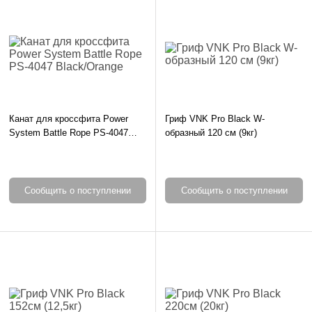
Канат для кроссфита Power
Гриф VNK Pro Black W-
System Battle Rope PS-4047
образный 120 см (9кг)
Black/Orange
Сообщить о поступлении
Сообщить о поступлении