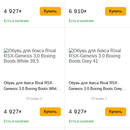
4 927
6 910
₴
Купить
₴
Купить
Есть в наличии
Есть в наличии
Обувь для бокса Rival RSX-
Обувь для бокса Rival RSX-
Genesis 3.0 Boxing Boots White
Genesis 3.0 Boxing Boots Grey
39,5
41
Отзывы
Отзывы
3
2
4 927
4 927
₴
Купить
₴
Купить
Есть в наличии
Есть в наличии