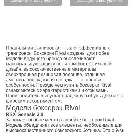
Сообщить о поступлении
Сообщить о поступлении
Правильная экипировка — залог эффективных
тренировок. Боксерки Rival созданы для побед.
Модели ведущего бренда обеспечивают
максимальную защиту ног и комфорт. Стильный
дизайн, высококачественные материалы,
сверхпрочная резиновая подошва, отличная
амортизация, удобная посадка — основные
особенности. Прежде чем купить боксерки Rival
ознакомьтесь с характеристиками и отзывами.
Производитель выпускает надежную обувь для бокса
широким ассортиментом.
Модели боксерок Rival
RSX-Genesis 3.0
Занимает особое место в линейке боксерок Rival.
Модель объединяет все элементы, необходимые для
высококачественного боксерского ботинка. Эта обувь