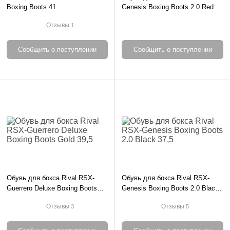
Boxing Boots 41
Genesis Boxing Boots 2.0 Red
38,5
Отзывы
1
Сообщить о поступлении
Сообщить о поступлении
Обувь для бокса Rival RSX-
Обувь для бокса Rival RSX-
Guerrero Deluxe Boxing Boots
Genesis Boxing Boots 2.0 Black
Gold 39,5
37,5
Отзывы
Отзывы
3
5