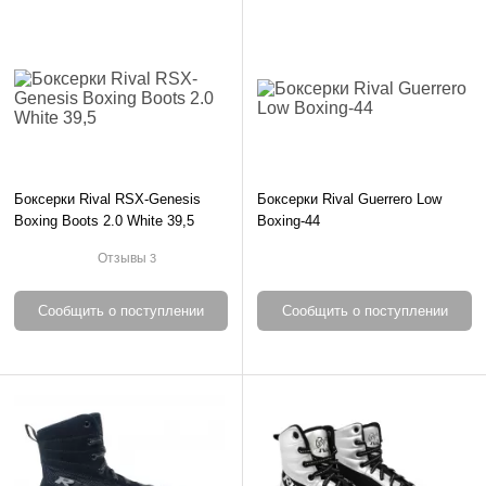
Боксерки Rival RSX-Genesis
Боксерки Rival Guerrero Low
Boxing Boots 2.0 White 39,5
Boxing-44
Отзывы
3
Сообщить о поступлении
Сообщить о поступлении