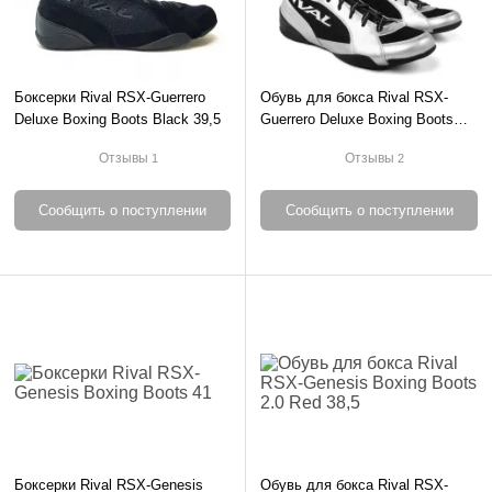
Боксерки Rival RSX-Guerrero
Обувь для бокса Rival RSX-
Deluxe Boxing Boots Black 39,5
Guerrero Deluxe Boxing Boots
Silver 41
Отзывы
Отзывы
1
2
Сообщить о поступлении
Сообщить о поступлении
Боксерки Rival RSX-Genesis
Обувь для бокса Rival RSX-