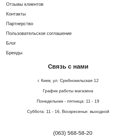
Отзывы клиентов
Контакты
Партнерство
Пользовательское соглашение
Блог
Бренды
Связь с нами
г. Киев, ул. Срибнокильская 12
График работы магазина
Понедельник - пятница: 11 - 19
Суббота: 11 - 16, Воскресенье: выходной
(063) 568-58-20