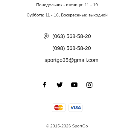
Понедельник - пятница: 11 - 19
Суббота: 11 - 16, Воскресенье: выходной
(063) 568-58-20
(098) 568-58-20
sportgo35@gmail.com
© 2015-2026 SportGo