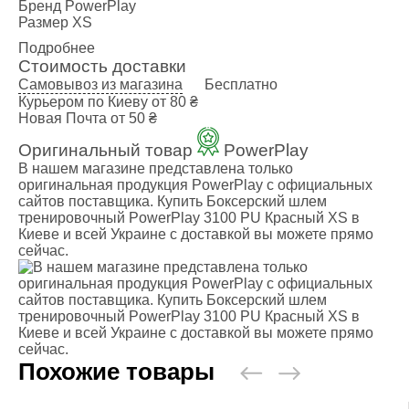
Бренд
PowerPlay
Размер
XS
Подробнее
Стоимость доставки
Самовывоз из магазина
Бесплатно
Курьером по Киеву
от 80 ₴
Новая Почта
от 50 ₴
Оригинальный товар
PowerPlay
В нашем магазине представлена только
оригинальная продукция PowerPlay с официальных
сайтов поставщика. Купить Боксерский шлем
тренировочный PowerPlay 3100 PU Красный XS в
Киеве и всей Украине с доставкой вы можете прямо
сейчас.
Похожие товары