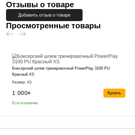
Отзывы о товаре
Добавить отзыв о товаре
Просмотренные товары
Боксерский шлем тренировочный PowerPlay 3100 PU
Красный XS
Размер: XS
1 000
₴
Купить
Есть в наличии