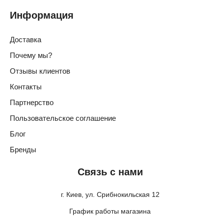
Информация
Доставка
Почему мы?
Отзывы клиентов
Контакты
Партнерство
Пользовательское соглашение
Блог
Бренды
Связь с нами
г. Киев, ул. Срибнокильская 12
График работы магазина