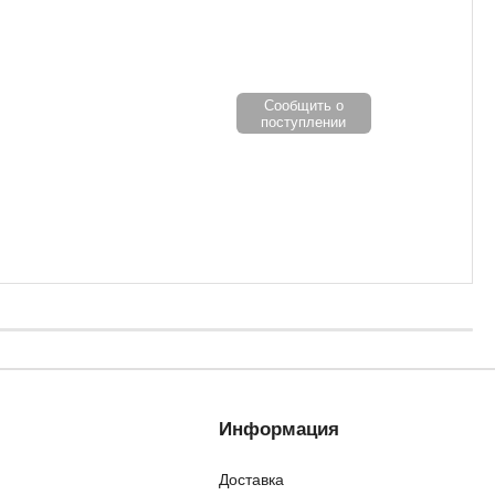
Сообщить о
поступлении
Информация
Доставка