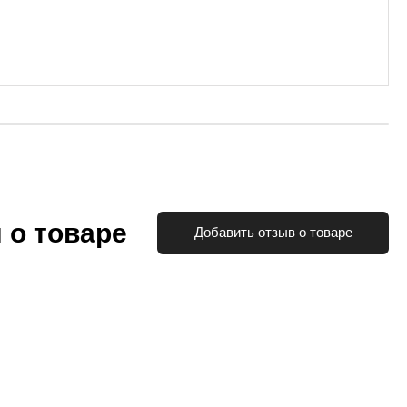
 о товаре
Добавить отзыв о товаре