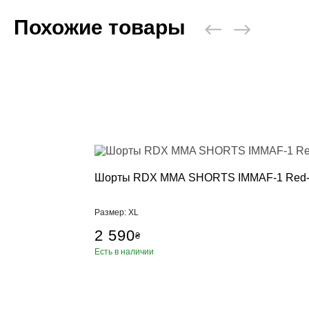
Похожие товары
Шорты RDX MMA SHORTS IMMAF-1 Red
Размер: XL
2 590
₴
Есть в наличии