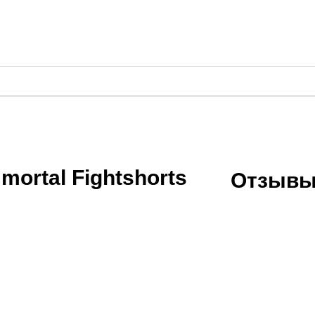
ortal Fightshorts
Отзывы