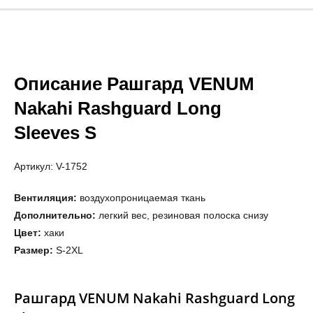
Описание Рашгард VENUM
Nakahi Rashguard Long
Sleeves S
Артикул: V-1752
Вентиляция:
воздухопроницаемая ткань
Дополнительно:
легкий вес, резиновая полоска снизу
Цвет:
хаки
Размер:
S-2XL
Рашгард VENUM Nakahi Rashguard Long