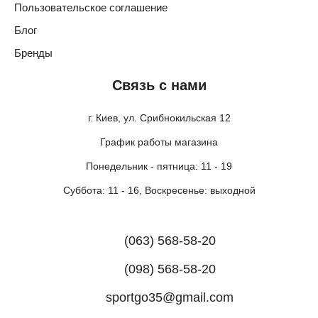
Пользовательское соглашение
Блог
Бренды
Связь с нами
г. Киев, ул. Срибнокильская 12
График работы магазина
Понедельник - пятница: 11 - 19
Суббота: 11 - 16, Воскресенье: выходной
(063) 568-58-20
(098) 568-58-20
sportgo35@gmail.com