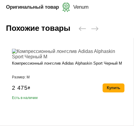
Оригинальный товар
Venum
Похожие товары
Компрессионный лонгслив Adidas Alphaskin Sport Черный M
Размер: M
2 475
₴
Купить
Есть в наличии