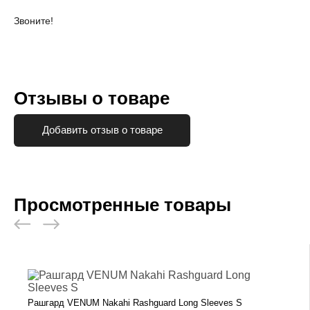
Звоните!
Отзывы о товаре
Добавить отзыв о товаре
Просмотренные товары
Рашгард VENUM Nakahi Rashguard Long Sleeves S