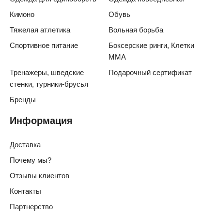
Кимоно
Обувь
Тяжелая атлетика
Вольная борьба
Спортивное питание
Боксерские ринги, Клетки
ММА
Тренажеры, шведские
Подарочный сертификат
стенки, турники-брусья
Бренды
Информация
Доставка
Почему мы?
Отзывы клиентов
Контакты
Партнерство