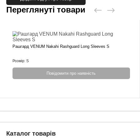
Переглянуті товари
Рашгард VENUM Nakahi Rashguard Long Sleeves S
Розмір: S
Повідомити про наявність
Каталог товарів