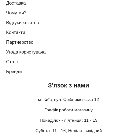
Доставка
Чому ми?
Відгуки клієнтів
Контакти
Партнерство
Угода користувача
Статті
Бренди
З'язок з нами
м. Київ, вул. Срібнокільська 12
Графік роботи магазину
Понеділок - п'ятниця: 11 - 19
Субота: 11 - 16, Неділя: вихідний